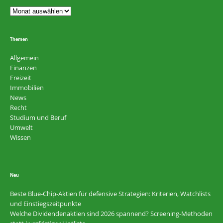
Themen
Allgemein
Finanzen
Freizeit
Immobilien
News
Recht
Studium und Beruf
Umwelt
Wissen
Neu
Beste Blue-Chip-Aktien für defensive Strategien: Kriterien, Watchlists
und Einstiegszeitpunkte
Welche Dividendenaktien sind 2026 spannend? Screening-Methoden