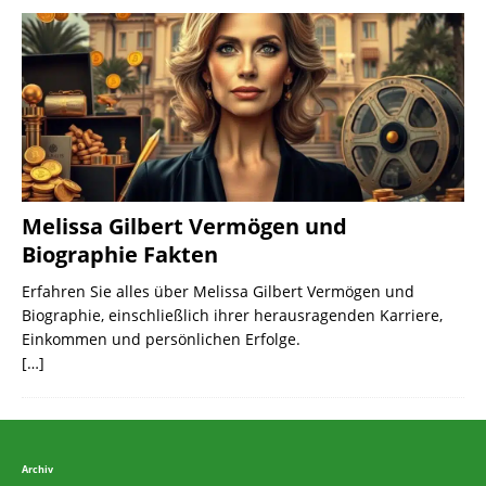
Melissa Gilbert Vermögen und
Biographie Fakten
Erfahren Sie alles über Melissa Gilbert Vermögen und
Biographie, einschließlich ihrer herausragenden Karriere,
Einkommen und persönlichen Erfolge.
[…]
Archiv