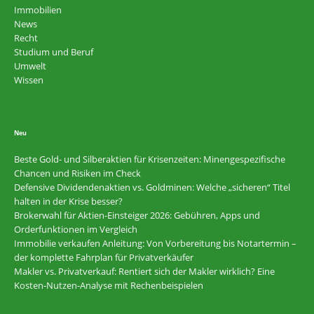
Immobilien
News
Recht
Studium und Beruf
Umwelt
Wissen
Neu
Beste Gold- und Silberaktien für Krisenzeiten: Minengespezifische
Chancen und Risiken im Check
Defensive Dividendenaktien vs. Goldminen: Welche „sicheren“ Titel
halten in der Krise besser?
Brokerwahl für Aktien-Einsteiger 2026: Gebühren, Apps und
Orderfunktionen im Vergleich
Immobilie verkaufen Anleitung: Von Vorbereitung bis Notartermin –
der komplette Fahrplan für Privatverkäufer
Makler vs. Privatverkauf: Rentiert sich der Makler wirklich? Eine
Kosten-Nutzen-Analyse mit Rechenbeispielen