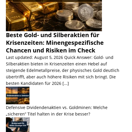
Beste Gold- und Silberaktien für
Krisenzeiten: Minengespezifische
Chancen und Risiken im Check
Last updated: August 5, 2026 Quick Answer: Gold- und
Silberaktien bieten in Krisenzeiten einen Hebel auf
steigende Edelmetallpreise, der physisches Gold deutlich
übertrifft, aber auch höhere Risiken mit sich bringt. Die
besten Kandidaten für 2026
[...]
Defensive Dividendenaktien vs. Goldminen: Welche
„sicheren“ Titel halten in der Krise besser?