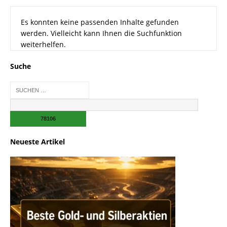
Es konnten keine passenden Inhalte gefunden
werden. Vielleicht kann Ihnen die Suchfunktion
weiterhelfen.
Suche
Neueste Artikel