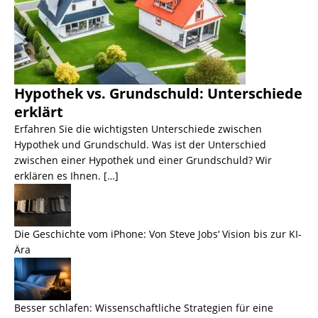
Hypothek vs. Grundschuld: Unterschiede
erklärt
Erfahren Sie die wichtigsten Unterschiede zwischen
Hypothek und Grundschuld. Was ist der Unterschied
zwischen einer Hypothek und einer Grundschuld? Wir
erklären es Ihnen. […]
Die Geschichte vom iPhone: Von Steve Jobs‘ Vision bis zur KI-
Ära
Besser schlafen: Wissenschaftliche Strategien für eine