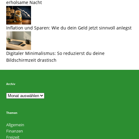
erholsame Nacht
Inflation und Sparen: Wie du dein Geld jetzt sinnvoll anlegst
Digitaler Minimalismus: So reduzierst du deine
Bildschirmzeit drastisch
Archiv
Themen
Allgemein
Finanzen
Freizeit