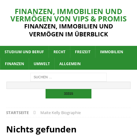
FINANZEN, IMMOBILIEN UND
VERMÖGEN VON VIPS & PROMIS
FINANZEN, IMMOBILIEN UND
VERMÖGEN IM ÜBERBLICK
STUDIUM UND BERUF
RECHT
FREIZEIT
IMMOBILIEN
FINANZEN
UMWELT
ALLGEMEIN
STARTSEITE
Maite Kelly Biographie
Nichts gefunden