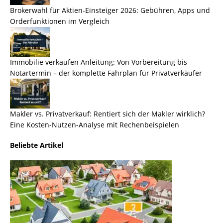
Brokerwahl für Aktien-Einsteiger 2026: Gebühren, Apps und
Orderfunktionen im Vergleich
Immobilie verkaufen Anleitung: Von Vorbereitung bis
Notartermin – der komplette Fahrplan für Privatverkäufer
Makler vs. Privatverkauf: Rentiert sich der Makler wirklich?
Eine Kosten-Nutzen-Analyse mit Rechenbeispielen
Beliebte Artikel