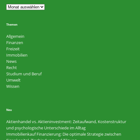
Themen
Allgemein
Finanzen
Freizeit
Immobilien
News
Recht
Studium und Beruf
Umwelt
Wissen
Neu
Aktienhandel vs. Aktieninvestment: Zeitaufwand, Kostenstruktur
und psychologische Unterschiede im Alltag
Immobilienkauf Finanzierung: Die optimale Strategie zwischen