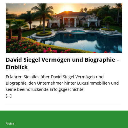
David Siegel Vermögen und Biographie –
Einblick
Erfahren Sie alles über David Siegel Vermögen und
Biographie, den Unternehmer hinter Luxusimmobilien und
seine beeindruckende Erfolgsgeschichte.
[…]
Archiv