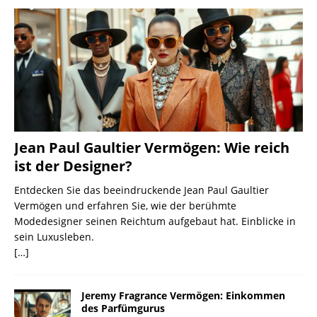
Jean Paul Gaultier Vermögen: Wie reich
ist der Designer?
Entdecken Sie das beeindruckende Jean Paul Gaultier
Vermögen und erfahren Sie, wie der berühmte
Modedesigner seinen Reichtum aufgebaut hat. Einblicke in
sein Luxusleben.
[…]
Jeremy Fragrance Vermögen: Einkommen
des Parfümgurus