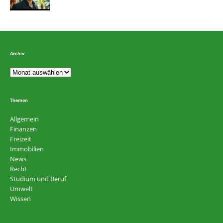
Archiv
Themen
Allgemein
Finanzen
Freizeit
Immobilien
News
Recht
Studium und Beruf
Umwelt
Wissen