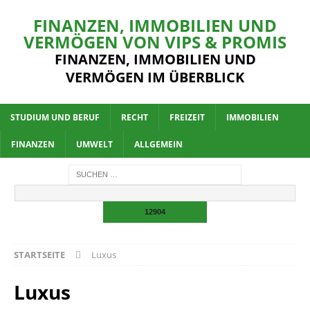
FINANZEN, IMMOBILIEN UND
VERMÖGEN VON VIPS & PROMIS
FINANZEN, IMMOBILIEN UND
VERMÖGEN IM ÜBERBLICK
STUDIUM UND BERUF
RECHT
FREIZEIT
IMMOBILIEN
FINANZEN
UMWELT
ALLGEMEIN
STARTSEITE
Luxus
Luxus