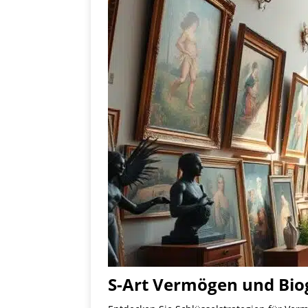
S-Art Vermögen und Biog