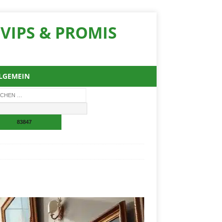
VIPS & PROMIS
LGEMEIN