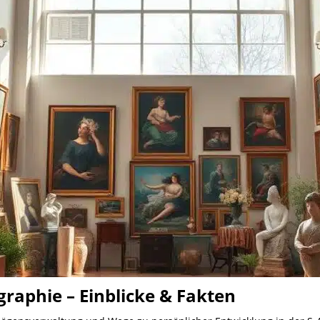
raphie – Einblicke & Fakten