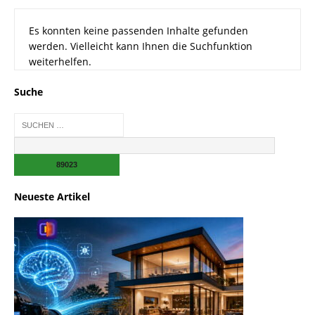
Es konnten keine passenden Inhalte gefunden
werden. Vielleicht kann Ihnen die Suchfunktion
weiterhelfen.
Suche
Neueste Artikel