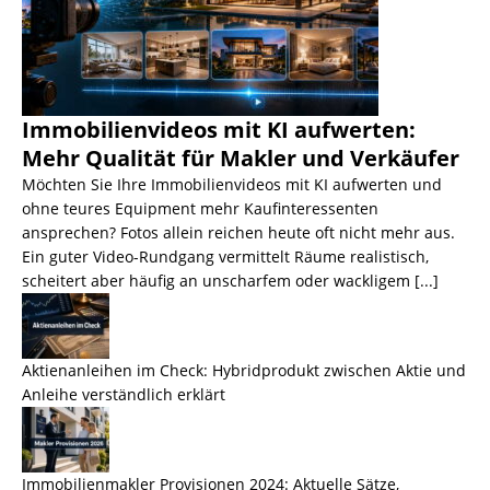
Immobilienvideos mit KI aufwerten:
Mehr Qualität für Makler und Verkäufer
Möchten Sie Ihre Immobilienvideos mit KI aufwerten und
ohne teures Equipment mehr Kaufinteressenten
ansprechen? Fotos allein reichen heute oft nicht mehr aus.
Ein guter Video-Rundgang vermittelt Räume realistisch,
scheitert aber häufig an unscharfem oder wackligem
[...]
Aktienanleihen im Check: Hybridprodukt zwischen Aktie und
Anleihe verständlich erklärt
Immobilienmakler Provisionen 2024: Aktuelle Sätze,