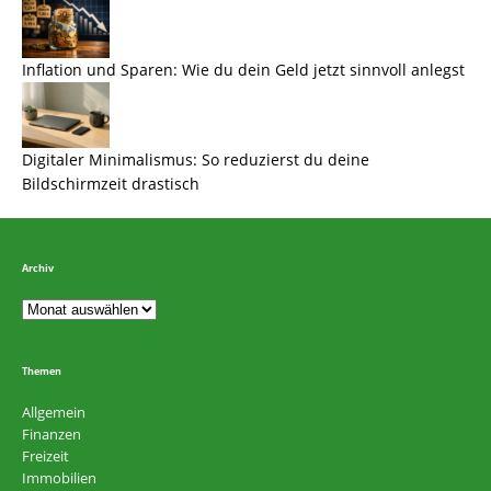
Inflation und Sparen: Wie du dein Geld jetzt sinnvoll anlegst
Digitaler Minimalismus: So reduzierst du deine
Bildschirmzeit drastisch
Archiv
Themen
Allgemein
Finanzen
Freizeit
Immobilien