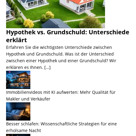
Hypothek vs. Grundschuld: Unterschiede
erklärt
Erfahren Sie die wichtigsten Unterschiede zwischen
Hypothek und Grundschuld. Was ist der Unterschied
zwischen einer Hypothek und einer Grundschuld? Wir
erklären es Ihnen. […]
Immobilienvideos mit KI aufwerten: Mehr Qualität für
Makler und Verkäufer
Besser schlafen: Wissenschaftliche Strategien für eine
erholsame Nacht