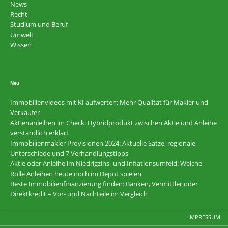
News
Recht
Studium und Beruf
Umwelt
Wissen
Neu
Immobilienvideos mit KI aufwerten: Mehr Qualität für Makler und
Verkäufer
Aktienanleihen im Check: Hybridprodukt zwischen Aktie und Anleihe
verständlich erklärt
Immobilienmakler Provisionen 2024: Aktuelle Sätze, regionale
Unterschiede und 7 Verhandlungstipps
Aktie oder Anleihe im Niedrigzins- und Inflationsumfeld: Welche
Rolle Anleihen heute noch im Depot spielen
Beste Immobilienfinanzierung finden: Banken, Vermittler oder
Direktkredit – Vor- und Nachteile im Vergleich
IMPRESSUM