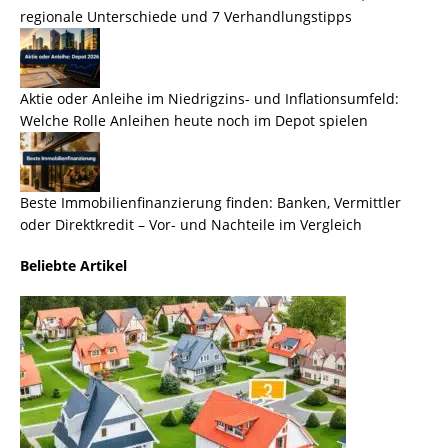
regionale Unterschiede und 7 Verhandlungstipps
Aktie oder Anleihe im Niedrigzins- und Inflationsumfeld:
Welche Rolle Anleihen heute noch im Depot spielen
Beste Immobilienfinanzierung finden: Banken, Vermittler
oder Direktkredit – Vor- und Nachteile im Vergleich
Beliebte Artikel