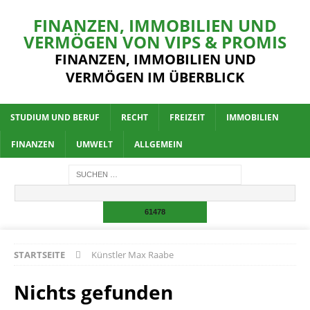
FINANZEN, IMMOBILIEN UND
VERMÖGEN VON VIPS & PROMIS
FINANZEN, IMMOBILIEN UND
VERMÖGEN IM ÜBERBLICK
STUDIUM UND BERUF
RECHT
FREIZEIT
IMMOBILIEN
FINANZEN
UMWELT
ALLGEMEIN
STARTSEITE
Künstler Max Raabe
Nichts gefunden