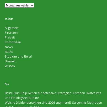
Themen
Allgemein
Finanzen
Freizeit
Immobilien
News
Recht
Studium und Beruf
Umwelt
Wissen
Neu
Beste Blue-Chip-Aktien für defensive Strategien: Kriterien, Watchlists
und Einstiegszeitpunkte
Welche Dividendenaktien sind 2026 spannend? Screening-Methoden