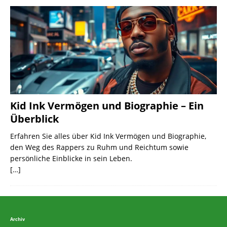
Kid Ink Vermögen und Biographie – Ein
Überblick
Erfahren Sie alles über Kid Ink Vermögen und Biographie,
den Weg des Rappers zu Ruhm und Reichtum sowie
persönliche Einblicke in sein Leben.
[…]
Archiv