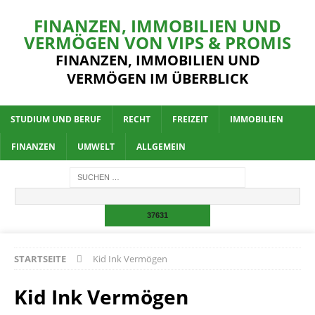
FINANZEN, IMMOBILIEN UND
VERMÖGEN VON VIPS & PROMIS
FINANZEN, IMMOBILIEN UND
VERMÖGEN IM ÜBERBLICK
STUDIUM UND BERUF
RECHT
FREIZEIT
IMMOBILIEN
FINANZEN
UMWELT
ALLGEMEIN
STARTSEITE
Kid Ink Vermögen
Kid Ink Vermögen