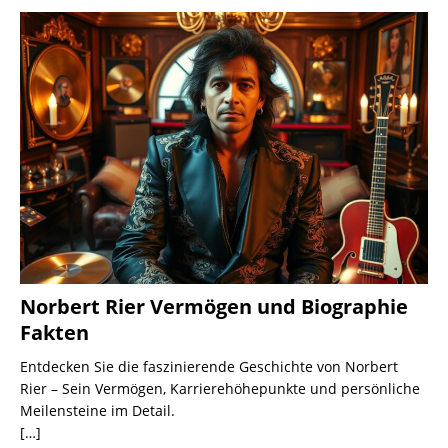
Norbert Rier Vermögen und Biographie
Fakten
Entdecken Sie die faszinierende Geschichte von Norbert
Rier – Sein Vermögen, Karrierehöhepunkte und persönliche
Meilensteine im Detail.
[…]