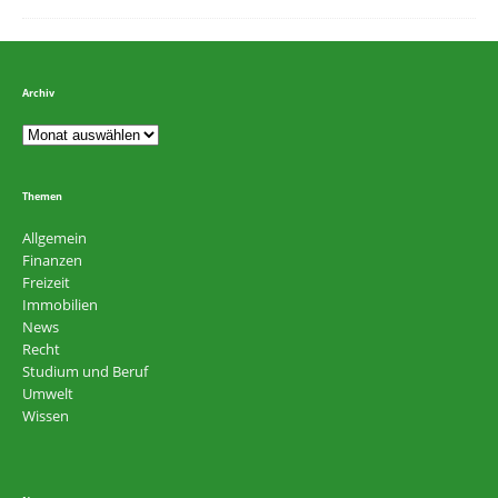
Archiv
Themen
Allgemein
Finanzen
Freizeit
Immobilien
News
Recht
Studium und Beruf
Umwelt
Wissen