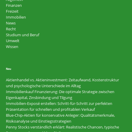
Finanzen
Freizeit
Immobilien
News
Recht
Studium und Beruf
Umwelt
Wissen
Neu
Aktienhandel vs. Aktieninvestment: Zeitaufwand, Kostenstruktur
und psychologische Unterschiede im Alltag
Immobilienkauf Finanzierung: Die optimale Strategie zwischen
Eigenkapital, Zinsbindung und Tilgung
Immobilien-Exposé erstellen: Schritt-für-Schritt zur perfekten
Präsentation für schnellen und profitablen Verkauf
Blue-Chip-Aktien für konservative Anleger: Qualitätsmerkmale,
Risikoanalyse und Einstiegsstrategien
Penny Stocks verständlich erklärt: Realistische Chancen, typische