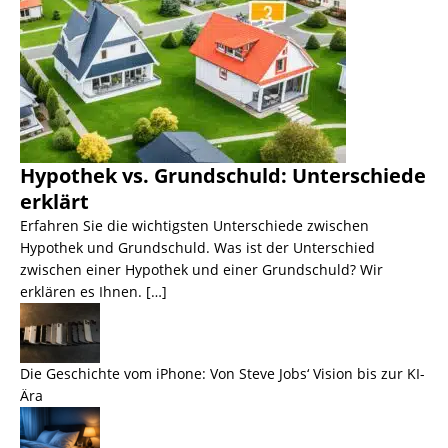
Hypothek vs. Grundschuld: Unterschiede
erklärt
Erfahren Sie die wichtigsten Unterschiede zwischen
Hypothek und Grundschuld. Was ist der Unterschied
zwischen einer Hypothek und einer Grundschuld? Wir
erklären es Ihnen. […]
Die Geschichte vom iPhone: Von Steve Jobs‘ Vision bis zur KI-
Ära