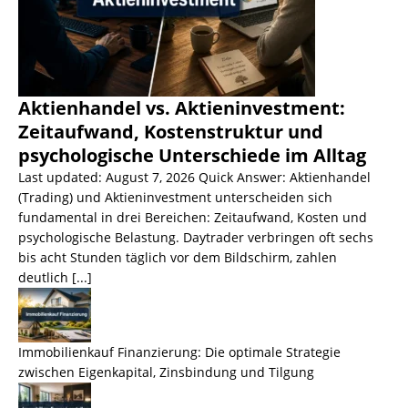
Aktienhandel vs. Aktieninvestment:
Zeitaufwand, Kostenstruktur und
psychologische Unterschiede im Alltag
Last updated: August 7, 2026 Quick Answer: Aktienhandel
(Trading) und Aktieninvestment unterscheiden sich
fundamental in drei Bereichen: Zeitaufwand, Kosten und
psychologische Belastung. Daytrader verbringen oft sechs
bis acht Stunden täglich vor dem Bildschirm, zahlen
deutlich
[...]
Immobilienkauf Finanzierung: Die optimale Strategie
zwischen Eigenkapital, Zinsbindung und Tilgung