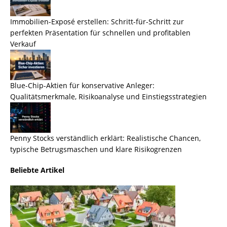
Immobilien-Exposé erstellen: Schritt-für-Schritt zur
perfekten Präsentation für schnellen und profitablen
Verkauf
Blue-Chip-Aktien für konservative Anleger:
Qualitätsmerkmale, Risikoanalyse und Einstiegsstrategien
Penny Stocks verständlich erklärt: Realistische Chancen,
typische Betrugsmaschen und klare Risikogrenzen
Beliebte Artikel