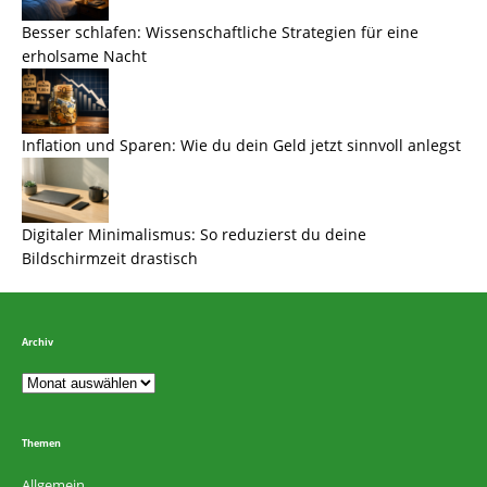
Besser schlafen: Wissenschaftliche Strategien für eine
erholsame Nacht
Inflation und Sparen: Wie du dein Geld jetzt sinnvoll anlegst
Digitaler Minimalismus: So reduzierst du deine
Bildschirmzeit drastisch
Archiv
Themen
Allgemein