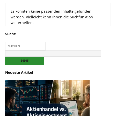
Es konnten keine passenden Inhalte gefunden
werden. Vielleicht kann Ihnen die Suchfunktion
weiterhelfen.
Suche
Neueste Artikel