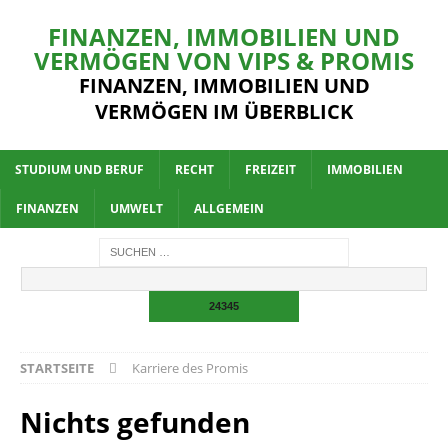
FINANZEN, IMMOBILIEN UND
VERMÖGEN VON VIPS & PROMIS
FINANZEN, IMMOBILIEN UND
VERMÖGEN IM ÜBERBLICK
STUDIUM UND BERUF
RECHT
FREIZEIT
IMMOBILIEN
FINANZEN
UMWELT
ALLGEMEIN
STARTSEITE
Karriere des Promis
Nichts gefunden