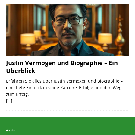
Justin Vermögen und Biographie – Ein
Überblick
Erfahren Sie alles über Justin Vermögen und Biographie –
eine tiefe Einblick in seine Karriere, Erfolge und den Weg
zum Erfolg.
[…]
Archiv