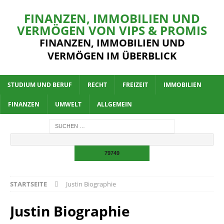
FINANZEN, IMMOBILIEN UND
VERMÖGEN VON VIPS & PROMIS
FINANZEN, IMMOBILIEN UND
VERMÖGEN IM ÜBERBLICK
STUDIUM UND BERUF
RECHT
FREIZEIT
IMMOBILIEN
FINANZEN
UMWELT
ALLGEMEIN
STARTSEITE
Justin Biographie
Justin Biographie