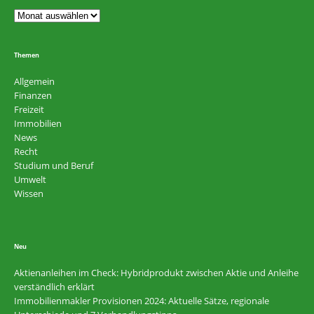
Themen
Allgemein
Finanzen
Freizeit
Immobilien
News
Recht
Studium und Beruf
Umwelt
Wissen
Neu
Aktienanleihen im Check: Hybridprodukt zwischen Aktie und Anleihe
verständlich erklärt
Immobilienmakler Provisionen 2024: Aktuelle Sätze, regionale