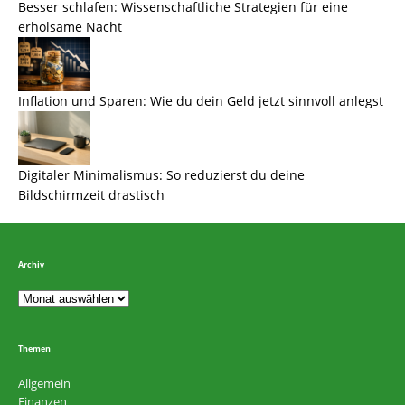
Besser schlafen: Wissenschaftliche Strategien für eine
erholsame Nacht
Inflation und Sparen: Wie du dein Geld jetzt sinnvoll anlegst
Digitaler Minimalismus: So reduzierst du deine
Bildschirmzeit drastisch
Archiv
Themen
Allgemein
Finanzen