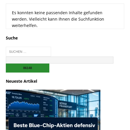
Es konnten keine passenden Inhalte gefunden
werden. Vielleicht kann Ihnen die Suchfunktion
weiterhelfen.
Suche
Neueste Artikel