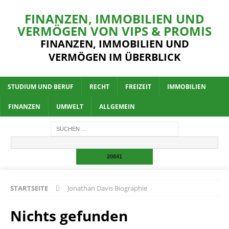
FINANZEN, IMMOBILIEN UND
VERMÖGEN VON VIPS & PROMIS
FINANZEN, IMMOBILIEN UND
VERMÖGEN IM ÜBERBLICK
STUDIUM UND BERUF
RECHT
FREIZEIT
IMMOBILIEN
FINANZEN
UMWELT
ALLGEMEIN
STARTSEITE
Jonathan Davis Biographie
Nichts gefunden