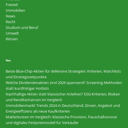
Freizeit
Immobilien
News
Recht
Studium und Beruf
Umwelt
Wissen
Neu
Beste Blue-Chip-Aktien für defensive Strategien: Kriterien, Watchlists
und Einstiegszeitpunkte
Welche Dividendenaktien sind 2026 spannend? Screening-Methoden
statt kurzfristiger Hotlists
Nachhaltige Aktien statt klassischer Anleihen? ESG-Kriterien, Risiken
und Renditechancen im Vergleich
Immobilienmarkt Trends 2024 in Deutschland: Zinsen, Angebot und
Energieeffizienz als neue Kaufkriterien
Maklerkosten im Vergleich: Klassische Provision, Pauschalhonorar
und digitales Festpreismodell für Verkäufer