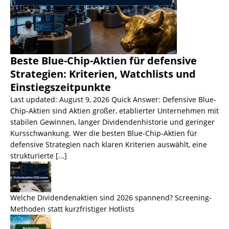
Beste Blue-Chip-Aktien für defensive
Strategien: Kriterien, Watchlists und
Einstiegszeitpunkte
Last updated: August 9, 2026 Quick Answer: Defensive Blue-
Chip-Aktien sind Aktien großer, etablierter Unternehmen mit
stabilen Gewinnen, langer Dividendenhistorie und geringer
Kursschwankung. Wer die besten Blue-Chip-Aktien für
defensive Strategien nach klaren Kriterien auswählt, eine
strukturierte
[...]
Welche Dividendenaktien sind 2026 spannend? Screening-
Methoden statt kurzfristiger Hotlists