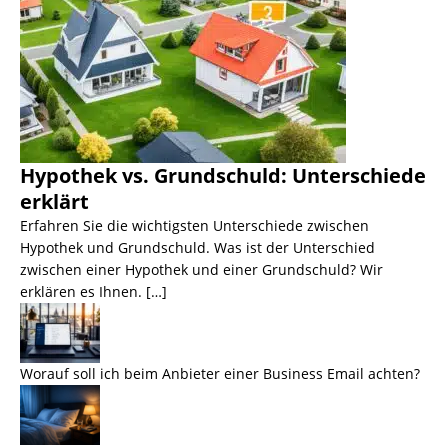
Hypothek vs. Grundschuld: Unterschiede
erklärt
Erfahren Sie die wichtigsten Unterschiede zwischen
Hypothek und Grundschuld. Was ist der Unterschied
zwischen einer Hypothek und einer Grundschuld? Wir
erklären es Ihnen. […]
Worauf soll ich beim Anbieter einer Business Email achten?