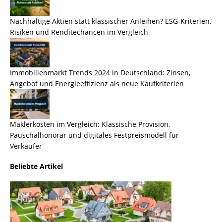
Nachhaltige Aktien statt klassischer Anleihen? ESG-Kriterien,
Risiken und Renditechancen im Vergleich
Immobilienmarkt Trends 2024 in Deutschland: Zinsen,
Angebot und Energieeffizienz als neue Kaufkriterien
Maklerkosten im Vergleich: Klassische Provision,
Pauschalhonorar und digitales Festpreismodell für
Verkäufer
Beliebte Artikel