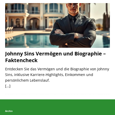
Johnny Sins Vermögen und Biographie –
Faktencheck
Entdecken Sie das Vermögen und die Biographie von Johnny
Sins, inklusive Karriere-Highlights, Einkommen und
persönlichem Lebenslauf.
[…]
Archiv