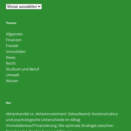
Themen
Allgemein
Finanzen
Freizeit
Immobilien
News
Recht
Studium und Beruf
Umwelt
Wissen
Neu
Aktienhandel vs. Aktieninvestment: Zeitaufwand, Kostenstruktur
und psychologische Unterschiede im Alltag
Immobilienkauf Finanzierung: Die optimale Strategie zwischen