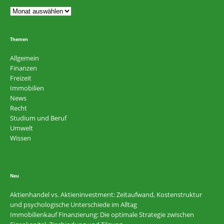
Themen
Allgemein
Finanzen
Freizeit
Immobilien
News
Recht
Studium und Beruf
Umwelt
Wissen
Neu
Aktienhandel vs. Aktieninvestment: Zeitaufwand, Kostenstruktur
und psychologische Unterschiede im Alltag
Immobilienkauf Finanzierung: Die optimale Strategie zwischen