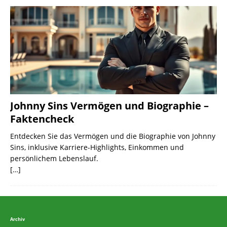
Johnny Sins Vermögen und Biographie –
Faktencheck
Entdecken Sie das Vermögen und die Biographie von Johnny
Sins, inklusive Karriere-Highlights, Einkommen und
persönlichem Lebenslauf.
[…]
Archiv