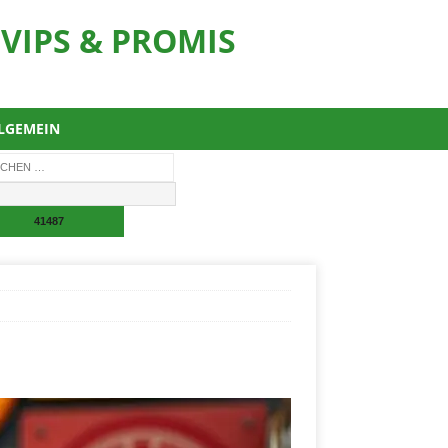
VIPS & PROMIS
LGEMEIN