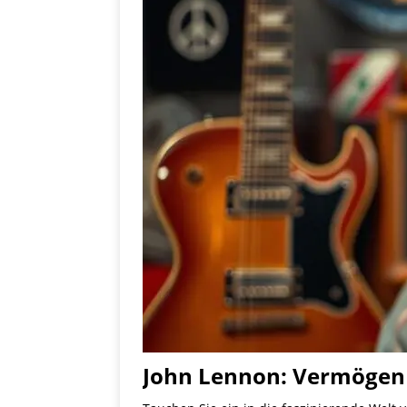
John Lennon: Vermögen 