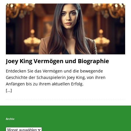
Joey King Vermögen und Biographie
Entdecken Sie das Vermögen und die bewegende
Geschichte der Schauspielerin Joey King, von ihren
Anfängen bis zu ihrem aktuellen Erfolg.
[…]
Archiv