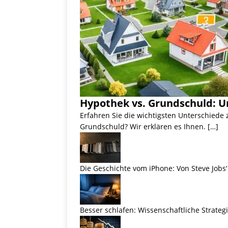
Hypothek vs. Grundschuld: U
Erfahren Sie die wichtigsten Unterschiede
Grundschuld? Wir erklären es Ihnen. […]
Die Geschichte vom iPhone: Von Steve Jobs‘ 
Besser schlafen: Wissenschaftliche Strateg