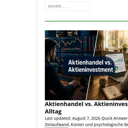
Aktienhandel vs. Aktieninve
Alltag
Last updated: August 7, 2026 Quick Answer
Zeitaufwand, Kosten und psychologische Be