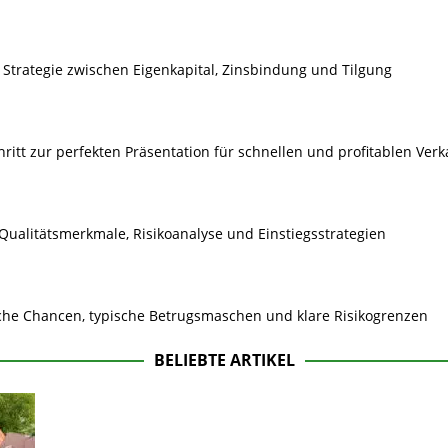
 Strategie zwischen Eigenkapital, Zinsbindung und Tilgung
hritt zur perfekten Präsentation für schnellen und profitablen Verk
 Qualitätsmerkmale, Risikoanalyse und Einstiegsstrategien
ische Chancen, typische Betrugsmaschen und klare Risikogrenzen
BELIEBTE ARTIKEL