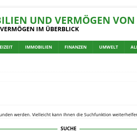
ILIEN UND VERMÖGEN VON 
 VERMÖGEN IM ÜBERBLICK
EIZEIT
IMMOBILIEN
FINANZEN
UMWELT
AL
unden werden. Vielleicht kann Ihnen die Suchfunktion weiterhelfe
SUCHE