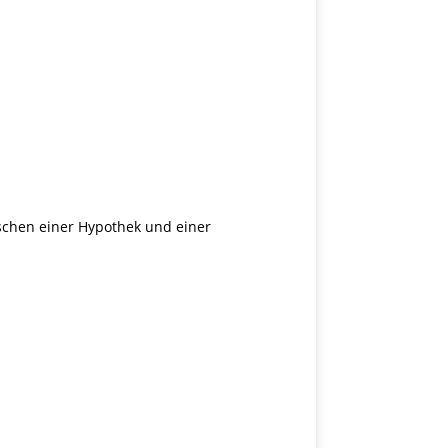
schen einer Hypothek und einer