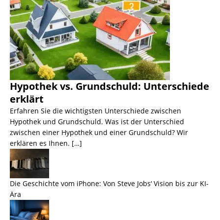
Hypothek vs. Grundschuld: Unterschiede
erklärt
Erfahren Sie die wichtigsten Unterschiede zwischen
Hypothek und Grundschuld. Was ist der Unterschied
zwischen einer Hypothek und einer Grundschuld? Wir
erklären es Ihnen. […]
Die Geschichte vom iPhone: Von Steve Jobs‘ Vision bis zur KI-
Ära