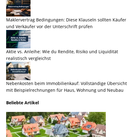
Maklervertrag Bedingungen: Diese Klauseln sollten Käufer
und Verkäufer vor der Unterschrift prüfen
Aktie vs. Anleihe: Wie du Rendite, Risiko und Liquidität
realistisch vergleichst
Nebenkosten beim Immobilienkauf: Vollständige Übersicht
mit Beispielrechnungen für Haus, Wohnung und Neubau
Beliebte Artikel