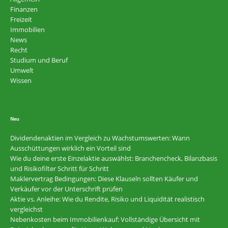
Finanzen
Freizeit
Immobilien
News
Recht
Studium und Beruf
Umwelt
Wissen
Neu
Dividendenaktien im Vergleich zu Wachstumswerten: Wann
Ausschüttungen wirklich ein Vorteil sind
Wie du deine erste Einzelaktie auswählst: Branchencheck, Bilanzbasis
und Risikofilter Schritt für Schritt
Maklervertrag Bedingungen: Diese Klauseln sollten Käufer und
Verkäufer vor der Unterschrift prüfen
Aktie vs. Anleihe: Wie du Rendite, Risiko und Liquidität realistisch
vergleichst
Nebenkosten beim Immobilienkauf: Vollständige Übersicht mit