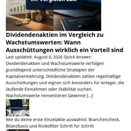
Dividendenaktien im Vergleich zu
Wachstumswerten: Wann
Ausschüttungen wirklich ein Vorteil sind
Last updated: August 6, 2026 Quick Answer:
Dividendenaktien und Wachstumswerte verfolgen
grundlegend unterschiedliche Strategien der
Kapitalvermehrung. Dividendenaktien zahlen regelmäßige
Ausschüttungen und eignen sich besonders für Anleger, die
laufende Einnahmen oder Stabilität suchen.
Wachstumswerte reinvestieren Gewinne
[...]
Wie du deine erste Einzelaktie auswählst: Branchencheck,
Bilanzbasis und Risikofilter Schritt für Schritt