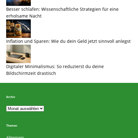
Besser schlafen: Wissenschaftliche Strategien für eine
erholsame Nacht
Inflation und Sparen: Wie du dein Geld jetzt sinnvoll anlegst
Digitaler Minimalismus: So reduzierst du deine
Bildschirmzeit drastisch
Archiv
Themen
Allgemein