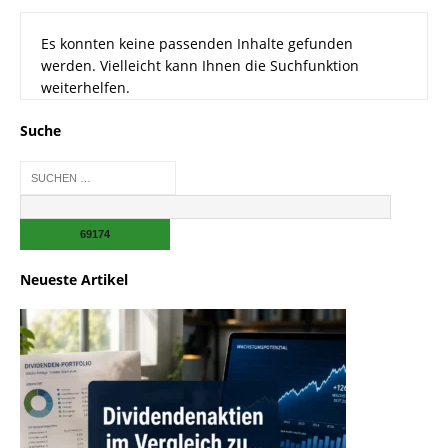
Es konnten keine passenden Inhalte gefunden
werden. Vielleicht kann Ihnen die Suchfunktion
weiterhelfen.
Suche
Neueste Artikel