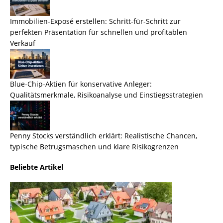
Immobilien-Exposé erstellen: Schritt-für-Schritt zur
perfekten Präsentation für schnellen und profitablen
Verkauf
Blue-Chip-Aktien für konservative Anleger:
Qualitätsmerkmale, Risikoanalyse und Einstiegsstrategien
Penny Stocks verständlich erklärt: Realistische Chancen,
typische Betrugsmaschen und klare Risikogrenzen
Beliebte Artikel