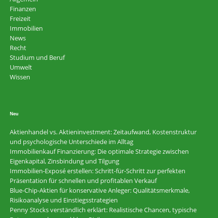
Finanzen
Freizeit
Immobilien
News
Recht
Studium und Beruf
Umwelt
Wissen
Neu
Aktienhandel vs. Aktieninvestment: Zeitaufwand, Kostenstruktur
und psychologische Unterschiede im Alltag
Immobilienkauf Finanzierung: Die optimale Strategie zwischen
Eigenkapital, Zinsbindung und Tilgung
Immobilien-Exposé erstellen: Schritt-für-Schritt zur perfekten
Präsentation für schnellen und profitablen Verkauf
Blue-Chip-Aktien für konservative Anleger: Qualitätsmerkmale,
Risikoanalyse und Einstiegsstrategien
Penny Stocks verständlich erklärt: Realistische Chancen, typische