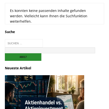
Es konnten keine passenden Inhalte gefunden
werden. Vielleicht kann Ihnen die Suchfunktion
weiterhelfen.
Suche
Neueste Artikel