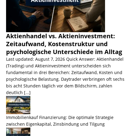
Aktienhandel vs. Aktieninvestment:
Zeitaufwand, Kostenstruktur und
psychologische Unterschiede im Alltag
Last updated: August 7, 2026 Quick Answer: Aktienhandel
(Trading) und Aktieninvestment unterscheiden sich
fundamental in drei Bereichen: Zeitaufwand, Kosten und
psychologische Belastung. Daytrader verbringen oft sechs
bis acht Stunden täglich vor dem Bildschirm, zahlen
deutlich
[...]
Immobilienkauf Finanzierung: Die optimale Strategie
zwischen Eigenkapital, Zinsbindung und Tilgung