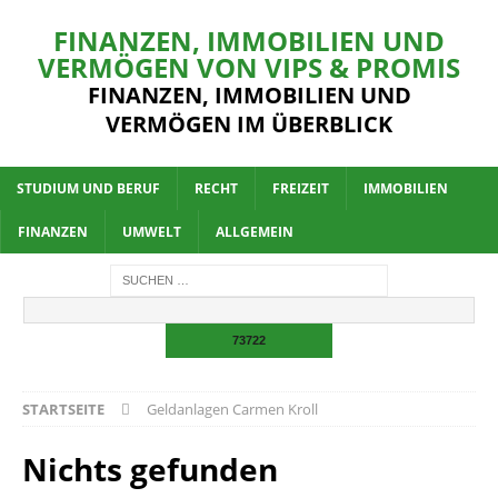
FINANZEN, IMMOBILIEN UND
VERMÖGEN VON VIPS & PROMIS
FINANZEN, IMMOBILIEN UND
VERMÖGEN IM ÜBERBLICK
STUDIUM UND BERUF
RECHT
FREIZEIT
IMMOBILIEN
FINANZEN
UMWELT
ALLGEMEIN
STARTSEITE
Geldanlagen Carmen Kroll
Nichts gefunden