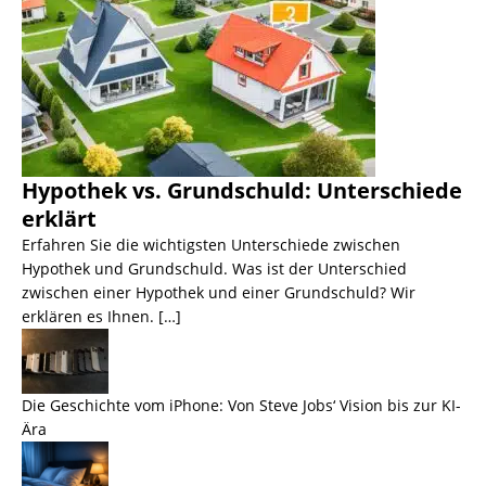
Hypothek vs. Grundschuld: Unterschiede
erklärt
Erfahren Sie die wichtigsten Unterschiede zwischen
Hypothek und Grundschuld. Was ist der Unterschied
zwischen einer Hypothek und einer Grundschuld? Wir
erklären es Ihnen. […]
Die Geschichte vom iPhone: Von Steve Jobs‘ Vision bis zur KI-
Ära