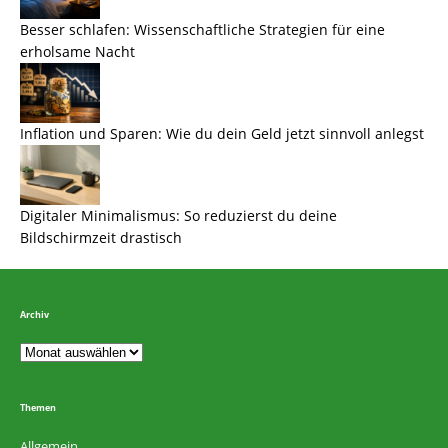
Besser schlafen: Wissenschaftliche Strategien für eine
erholsame Nacht
Inflation und Sparen: Wie du dein Geld jetzt sinnvoll anlegst
Digitaler Minimalismus: So reduzierst du deine
Bildschirmzeit drastisch
Archiv
Themen
Allgemein