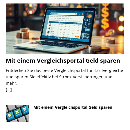
Mit einem Vergleichsportal Geld sparen
Entdecken Sie das beste Vergleichsportal für Tarifvergleiche
und sparen Sie effektiv bei Strom, Versicherungen und
mehr.
[…]
Mit einem Vergleichsportal Geld sparen