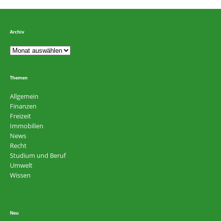
Archiv
Themen
Allgemein
Finanzen
Freizeit
Immobilien
News
Recht
Studium und Beruf
Umwelt
Wissen
Neu