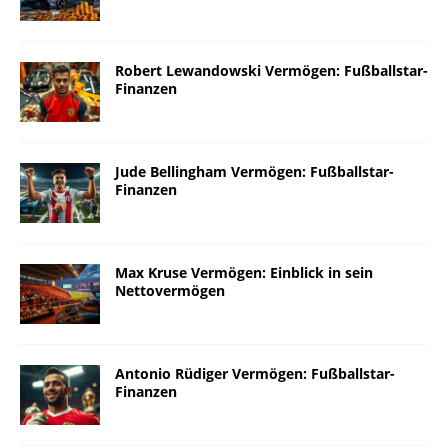
Robert Lewandowski Vermögen: Fußballstar-
Finanzen
Jude Bellingham Vermögen: Fußballstar-
Finanzen
Max Kruse Vermögen: Einblick in sein
Nettovermögen
Antonio Rüdiger Vermögen: Fußballstar-
Finanzen