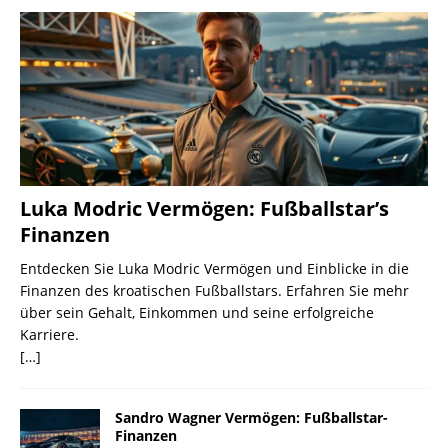
Luka Modric Vermögen: Fußballstar’s
Finanzen
Entdecken Sie Luka Modric Vermögen und Einblicke in die
Finanzen des kroatischen Fußballstars. Erfahren Sie mehr
über sein Gehalt, Einkommen und seine erfolgreiche
Karriere.
[…]
Sandro Wagner Vermögen: Fußballstar-
Finanzen