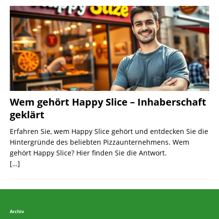
Wem gehört Happy Slice – Inhaberschaft
geklärt
Erfahren Sie, wem Happy Slice gehört und entdecken Sie die
Hintergründe des beliebten Pizzaunternehmens. Wem
gehört Happy Slice? Hier finden Sie die Antwort.
[…]
Archiv