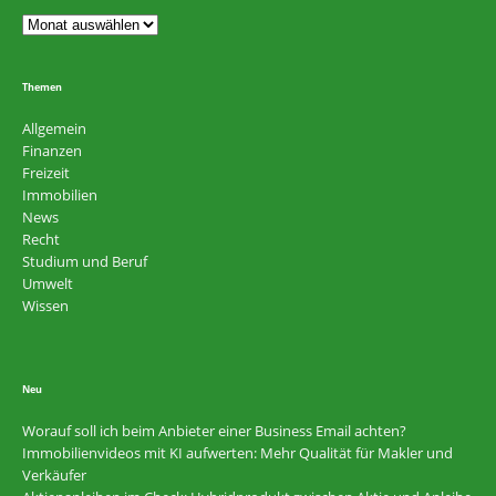
Themen
Allgemein
Finanzen
Freizeit
Immobilien
News
Recht
Studium und Beruf
Umwelt
Wissen
Neu
Worauf soll ich beim Anbieter einer Business Email achten?
Immobilienvideos mit KI aufwerten: Mehr Qualität für Makler und
Verkäufer