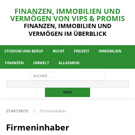
FINANZEN, IMMOBILIEN UND
VERMÖGEN VON VIPS & PROMIS
FINANZEN, IMMOBILIEN UND
VERMÖGEN IM ÜBERBLICK
STUDIUM UND BERUF
RECHT
FREIZEIT
IMMOBILIEN
FINANZEN
UMWELT
ALLGEMEIN
STARTSEITE
Firmeninhaber
Firmeninhaber