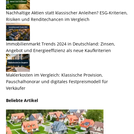
Nachhaltige Aktien statt klassischer Anleihen? ESG-Kriterien,
Risiken und Renditechancen im Vergleich
Immobilienmarkt Trends 2024 in Deutschland: Zinsen,
Angebot und Energieeffizienz als neue Kaufkriterien
Maklerkosten im Vergleich: Klassische Provision,
Pauschalhonorar und digitales Festpreismodell für
Verkäufer
Beliebte Artikel