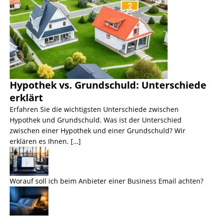
Hypothek vs. Grundschuld: Unterschiede
erklärt
Erfahren Sie die wichtigsten Unterschiede zwischen
Hypothek und Grundschuld. Was ist der Unterschied
zwischen einer Hypothek und einer Grundschuld? Wir
erklären es Ihnen. […]
Worauf soll ich beim Anbieter einer Business Email achten?