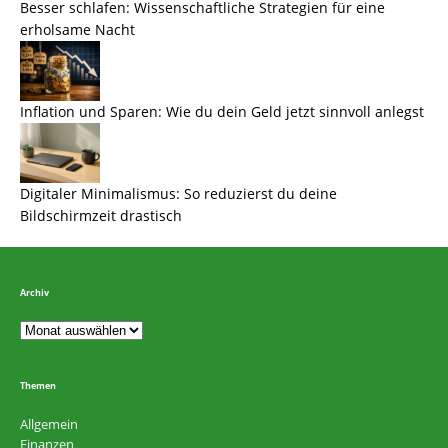
Besser schlafen: Wissenschaftliche Strategien für eine
erholsame Nacht
Inflation und Sparen: Wie du dein Geld jetzt sinnvoll anlegst
Digitaler Minimalismus: So reduzierst du deine
Bildschirmzeit drastisch
Archiv
Themen
Allgemein
Finanzen