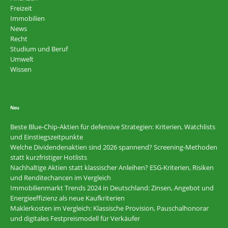
Freizeit
Immobilien
News
Recht
Studium und Beruf
Umwelt
Wissen
Neu
Beste Blue-Chip-Aktien für defensive Strategien: Kriterien, Watchlists
und Einstiegszeitpunkte
Welche Dividendenaktien sind 2026 spannend? Screening-Methoden
statt kurzfristiger Hotlists
Nachhaltige Aktien statt klassischer Anleihen? ESG-Kriterien, Risiken
und Renditechancen im Vergleich
Immobilienmarkt Trends 2024 in Deutschland: Zinsen, Angebot und
Energieeffizienz als neue Kaufkriterien
Maklerkosten im Vergleich: Klassische Provision, Pauschalhonorar
und digitales Festpreismodell für Verkäufer