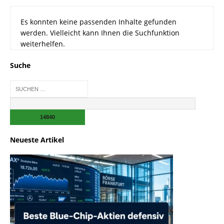
Es konnten keine passenden Inhalte gefunden
werden. Vielleicht kann Ihnen die Suchfunktion
weiterhelfen.
Suche
Neueste Artikel