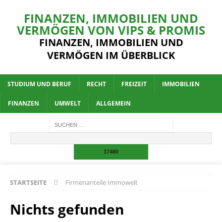
FINANZEN, IMMOBILIEN UND
VERMÖGEN VON VIPS & PROMIS
FINANZEN, IMMOBILIEN UND
VERMÖGEN IM ÜBERBLICK
STUDIUM UND BERUF
RECHT
FREIZEIT
IMMOBILIEN
FINANZEN
UMWELT
ALLGEMEIN
STARTSEITE
Firmenanteile Immowelt
Nichts gefunden