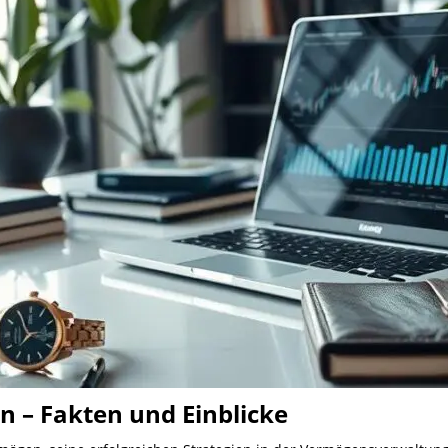
 – Fakten und Einblicke