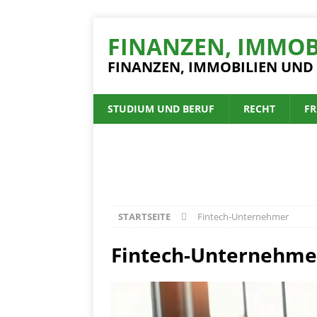
FINANZEN, IMMOB
FINANZEN, IMMOBILIEN UND
STUDIUM UND BERUF
RECHT
FR
STARTSEITE
Fintech-Unternehmer
Fintech-Unternehme