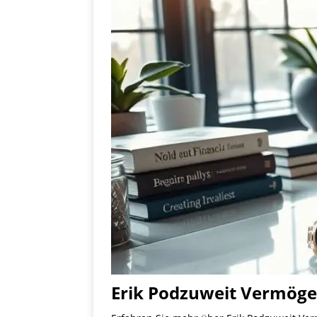
Erik Podzuweit Vermögen