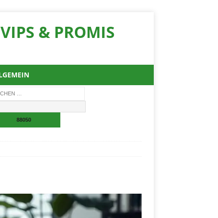
VIPS & PROMIS
LGEMEIN