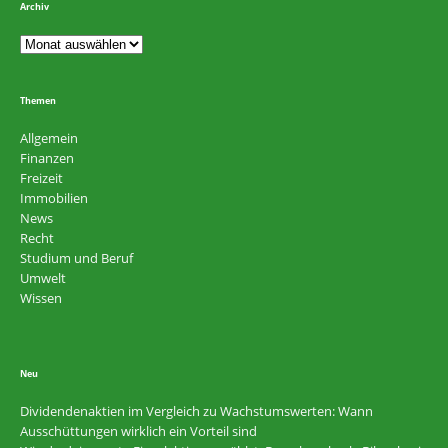
Archiv
Themen
Allgemein
Finanzen
Freizeit
Immobilien
News
Recht
Studium und Beruf
Umwelt
Wissen
Neu
Dividendenaktien im Vergleich zu Wachstumswerten: Wann
Ausschüttungen wirklich ein Vorteil sind