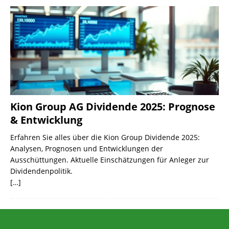
Kion Group AG Dividende 2025: Prognose
& Entwicklung
Erfahren Sie alles über die Kion Group Dividende 2025:
Analysen, Prognosen und Entwicklungen der
Ausschüttungen. Aktuelle Einschätzungen für Anleger zur
Dividendenpolitik.
[…]