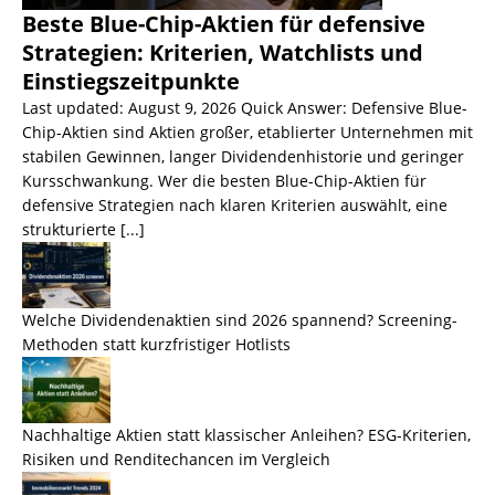
Beste Blue-Chip-Aktien für defensive
Strategien: Kriterien, Watchlists und
Einstiegszeitpunkte
Last updated: August 9, 2026 Quick Answer: Defensive Blue-
Chip-Aktien sind Aktien großer, etablierter Unternehmen mit
stabilen Gewinnen, langer Dividendenhistorie und geringer
Kursschwankung. Wer die besten Blue-Chip-Aktien für
defensive Strategien nach klaren Kriterien auswählt, eine
strukturierte
[...]
Welche Dividendenaktien sind 2026 spannend? Screening-
Methoden statt kurzfristiger Hotlists
Nachhaltige Aktien statt klassischer Anleihen? ESG-Kriterien,
Risiken und Renditechancen im Vergleich