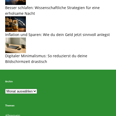
Besser schlafen: Wissenschaftliche Strategien für eine
erholsame Nacht
Inflation und Sparen: Wie du dein Geld jetzt sinnvoll anlegst
Digitaler Minimalismus: So reduzierst du deine
Bildschirmzeit drastisch
Archiv
Themen
Allgemein