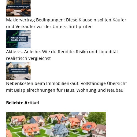
Maklervertrag Bedingungen: Diese Klauseln sollten Käufer
und Verkäufer vor der Unterschrift prüfen
Aktie vs. Anleihe: Wie du Rendite, Risiko und Liquidität
realistisch vergleichst
Nebenkosten beim Immobilienkauf: Vollständige Übersicht
mit Beispielrechnungen für Haus, Wohnung und Neubau
Beliebte Artikel