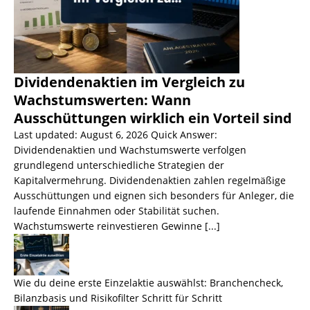
Dividendenaktien im Vergleich zu
Wachstumswerten: Wann
Ausschüttungen wirklich ein Vorteil sind
Last updated: August 6, 2026 Quick Answer:
Dividendenaktien und Wachstumswerte verfolgen
grundlegend unterschiedliche Strategien der
Kapitalvermehrung. Dividendenaktien zahlen regelmäßige
Ausschüttungen und eignen sich besonders für Anleger, die
laufende Einnahmen oder Stabilität suchen.
Wachstumswerte reinvestieren Gewinne
[...]
Wie du deine erste Einzelaktie auswählst: Branchencheck,
Bilanzbasis und Risikofilter Schritt für Schritt