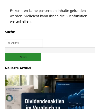
Es konnten keine passenden Inhalte gefunden
werden. Vielleicht kann Ihnen die Suchfunktion
weiterhelfen.
Suche
Neueste Artikel