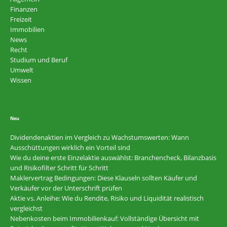
Finanzen
Freizeit
Immobilien
News
Recht
Studium und Beruf
Umwelt
Wissen
Neu
Dividendenaktien im Vergleich zu Wachstumswerten: Wann
Ausschüttungen wirklich ein Vorteil sind
Wie du deine erste Einzelaktie auswählst: Branchencheck, Bilanzbasis
und Risikofilter Schritt für Schritt
Maklervertrag Bedingungen: Diese Klauseln sollten Käufer und
Verkäufer vor der Unterschrift prüfen
Aktie vs. Anleihe: Wie du Rendite, Risiko und Liquidität realistisch
vergleichst
Nebenkosten beim Immobilienkauf: Vollständige Übersicht mit