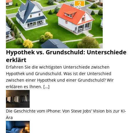
Hypothek vs. Grundschuld: Unterschiede
erklärt
Erfahren Sie die wichtigsten Unterschiede zwischen
Hypothek und Grundschuld. Was ist der Unterschied
zwischen einer Hypothek und einer Grundschuld? Wir
erklären es Ihnen. […]
Die Geschichte vom iPhone: Von Steve Jobs‘ Vision bis zur KI-
Ära