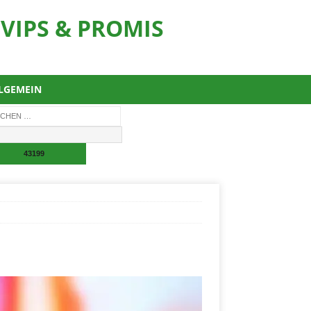
VIPS & PROMIS
LGEMEIN