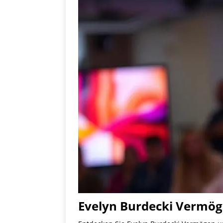
Evelyn Burdecki Vermöge