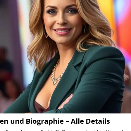
n und Biographie – Alle Details