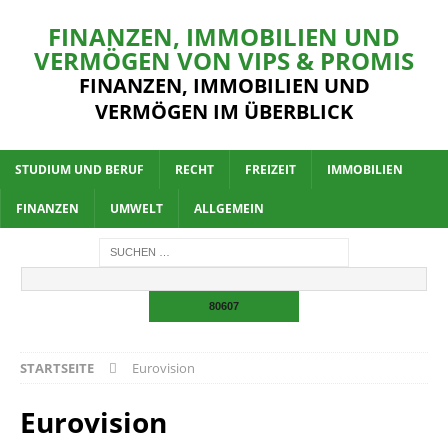
FINANZEN, IMMOBILIEN UND
VERMÖGEN VON VIPS & PROMIS
FINANZEN, IMMOBILIEN UND
VERMÖGEN IM ÜBERBLICK
STUDIUM UND BERUF
RECHT
FREIZEIT
IMMOBILIEN
FINANZEN
UMWELT
ALLGEMEIN
STARTSEITE
Eurovision
Eurovision