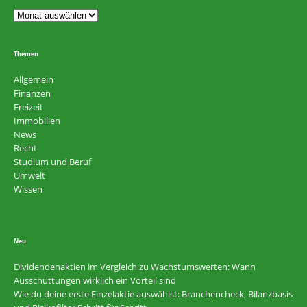
Themen
Allgemein
Finanzen
Freizeit
Immobilien
News
Recht
Studium und Beruf
Umwelt
Wissen
Neu
Dividendenaktien im Vergleich zu Wachstumswerten: Wann
Ausschüttungen wirklich ein Vorteil sind
Wie du deine erste Einzelaktie auswählst: Branchencheck, Bilanzbasis