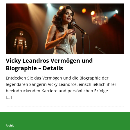
Vicky Leandros Vermögen und
Biographie – Details
Entdecken Sie das Vermögen und die Biographie der
legendären Sängerin Vicky Leandros, einschließlich ihrer
beeindruckenden Karriere und persönlichen Erfolge.
[…]
Archiv