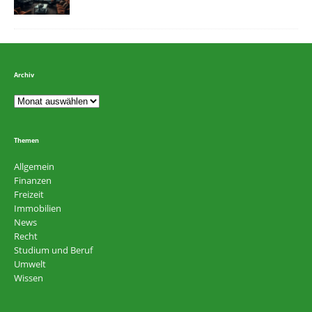
Archiv
Themen
Allgemein
Finanzen
Freizeit
Immobilien
News
Recht
Studium und Beruf
Umwelt
Wissen