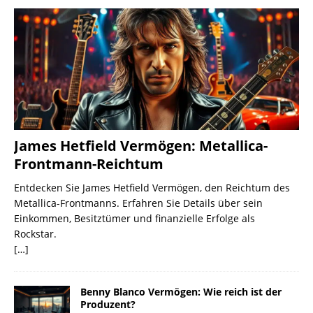
James Hetfield Vermögen: Metallica-
Frontmann-Reichtum
Entdecken Sie James Hetfield Vermögen, den Reichtum des
Metallica-Frontmanns. Erfahren Sie Details über sein
Einkommen, Besitztümer und finanzielle Erfolge als
Rockstar.
[…]
Benny Blanco Vermögen: Wie reich ist der
Produzent?