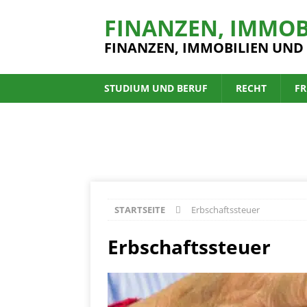
FINANZEN, IMMOB
FINANZEN, IMMOBILIEN UND
STUDIUM UND BERUF
RECHT
FR
STARTSEITE
Erbschaftssteuer
Erbschaftssteuer