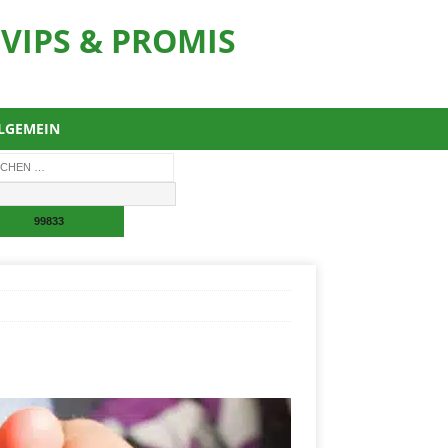
VIPS & PROMIS
LGEMEIN