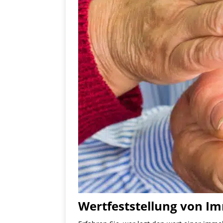
Wertfeststellung von Im