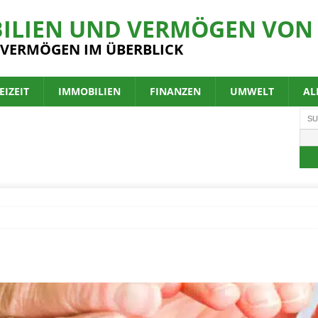
ILIEN UND VERMÖGEN VON 
 VERMÖGEN IM ÜBERBLICK
EIZEIT
IMMOBILIEN
FINANZEN
UMWELT
AL