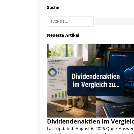
Suche
Neueste Artikel
Dividendenaktien im Verglei
Last updated: August 6, 2026 Quick Answe