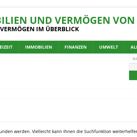
ILIEN UND VERMÖGEN VON 
 VERMÖGEN IM ÜBERBLICK
EIZEIT
IMMOBILIEN
FINANZEN
UMWELT
AL
unden werden. Vielleicht kann Ihnen die Suchfunktion weiterhelfe