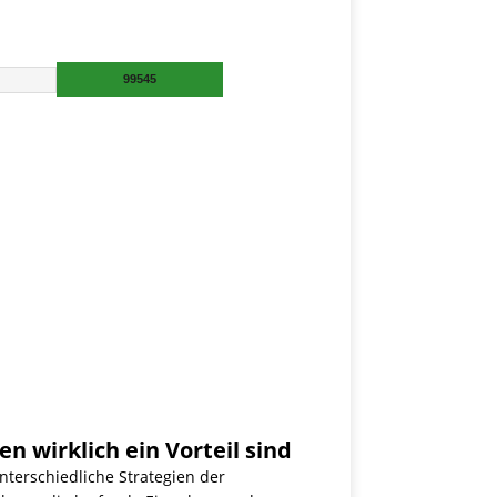
wirklich ein Vorteil sind
terschiedliche Strategien der