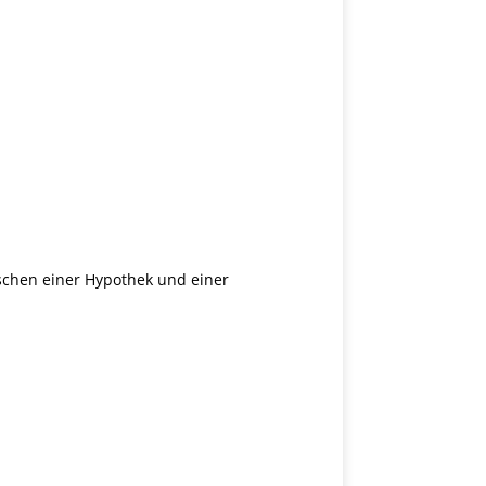
schen einer Hypothek und einer