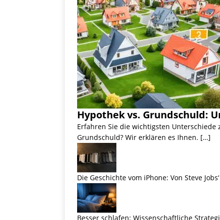
Hypothek vs. Grundschuld: U
Erfahren Sie die wichtigsten Unterschiede
Grundschuld? Wir erklären es Ihnen. […]
Die Geschichte vom iPhone: Von Steve Jobs‘ 
Besser schlafen: Wissenschaftliche Strateg