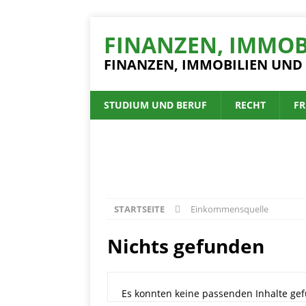
FINANZEN, IMMOB
FINANZEN, IMMOBILIEN UND
STUDIUM UND BERUF
RECHT
FR
STARTSEITE
Einkommensquelle
Nichts gefunden
Es konnten keine passenden Inhalte gef