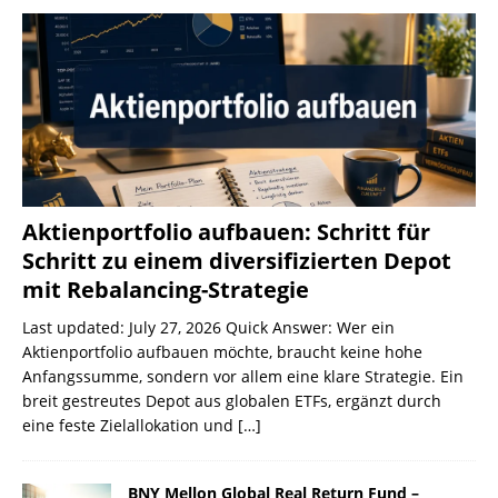
Aktienportfolio aufbauen: Schritt für
Schritt zu einem diversifizierten Depot
mit Rebalancing-Strategie
Last updated: July 27, 2026 Quick Answer: Wer ein
Aktienportfolio aufbauen möchte, braucht keine hohe
Anfangssumme, sondern vor allem eine klare Strategie. Ein
breit gestreutes Depot aus globalen ETFs, ergänzt durch
eine feste Zielallokation und
[…]
BNY Mellon Global Real Return Fund –