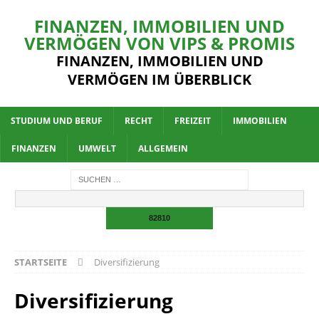
FINANZEN, IMMOBILIEN UND
VERMÖGEN VON VIPS & PROMIS
FINANZEN, IMMOBILIEN UND
VERMÖGEN IM ÜBERBLICK
STUDIUM UND BERUF
RECHT
FREIZEIT
IMMOBILIEN
FINANZEN
UMWELT
ALLGEMEIN
STARTSEITE
Diversifizierung
Diversifizierung