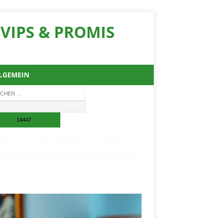
VIPS & PROMIS
LGEMEIN