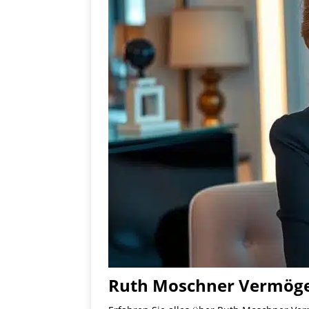
Ruth Moschner Vermöge