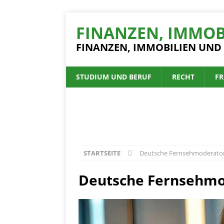
FINANZEN, IMMOB
FINANZEN, IMMOBILIEN UND
STUDIUM UND BERUF
RECHT
FR
STARTSEITE
Deutsche Fernsehmoderato
Deutsche Fernsehmo