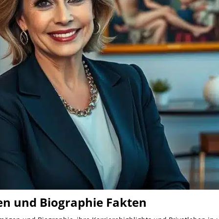
n und Biographie Fakten