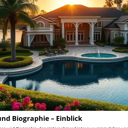
nd Biographie – Einblick