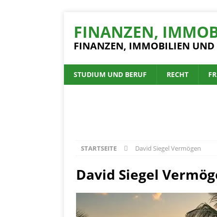
FINANZEN, IMMOB
FINANZEN, IMMOBILIEN UND
STUDIUM UND BERUF
RECHT
FR
STARTSEITE
David Siegel Vermögen
David Siegel Vermö