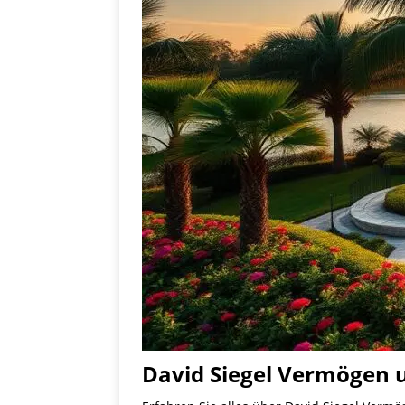
David Siegel Vermögen u