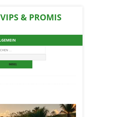
VIPS & PROMIS
LGEMEIN