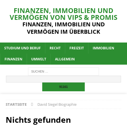
FINANZEN, IMMOBILIEN UND
VERMÖGEN VON VIPS & PROMIS
FINANZEN, IMMOBILIEN UND
VERMÖGEN IM ÜBERBLICK
STUDIUM UND BERUF
RECHT
FREIZEIT
IMMOBILIEN
FINANZEN
UMWELT
ALLGEMEIN
STARTSEITE
David Siegel Biographie
Nichts gefunden