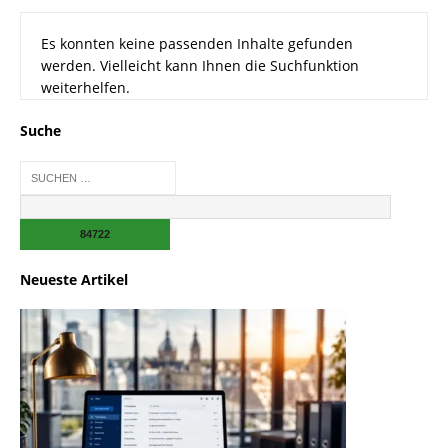
Es konnten keine passenden Inhalte gefunden
werden. Vielleicht kann Ihnen die Suchfunktion
weiterhelfen.
Suche
Neueste Artikel