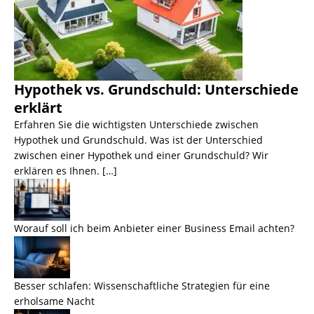
Hypothek vs. Grundschuld: Unterschiede
erklärt
Erfahren Sie die wichtigsten Unterschiede zwischen
Hypothek und Grundschuld. Was ist der Unterschied
zwischen einer Hypothek und einer Grundschuld? Wir
erklären es Ihnen. […]
Worauf soll ich beim Anbieter einer Business Email achten?
Besser schlafen: Wissenschaftliche Strategien für eine
erholsame Nacht