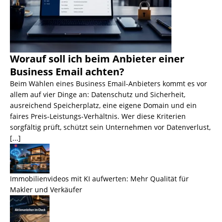
Worauf soll ich beim Anbieter einer
Business Email achten?
Beim Wählen eines Business Email-Anbieters kommt es vor
allem auf vier Dinge an: Datenschutz und Sicherheit,
ausreichend Speicherplatz, eine eigene Domain und ein
faires Preis-Leistungs-Verhältnis. Wer diese Kriterien
sorgfältig prüft, schützt sein Unternehmen vor Datenverlust,
[...]
Immobilienvideos mit KI aufwerten: Mehr Qualität für
Makler und Verkäufer