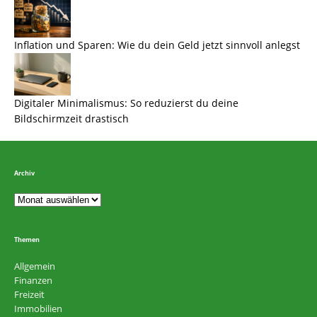
Inflation und Sparen: Wie du dein Geld jetzt sinnvoll anlegst
Digitaler Minimalismus: So reduzierst du deine
Bildschirmzeit drastisch
Archiv
Themen
Allgemein
Finanzen
Freizeit
Immobilien