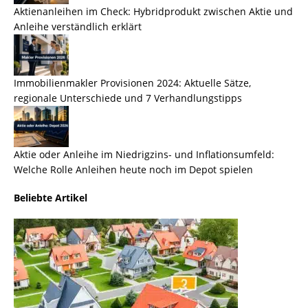
Aktienanleihen im Check: Hybridprodukt zwischen Aktie und
Anleihe verständlich erklärt
Immobilienmakler Provisionen 2024: Aktuelle Sätze,
regionale Unterschiede und 7 Verhandlungstipps
Aktie oder Anleihe im Niedrigzins- und Inflationsumfeld:
Welche Rolle Anleihen heute noch im Depot spielen
Beliebte Artikel