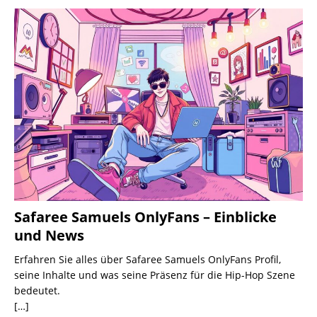
Safaree Samuels OnlyFans – Einblicke
und News
Erfahren Sie alles über Safaree Samuels OnlyFans Profil,
seine Inhalte und was seine Präsenz für die Hip-Hop Szene
bedeutet.
[…]