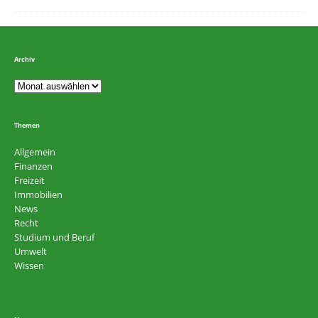
Archiv
Themen
Allgemein
Finanzen
Freizeit
Immobilien
News
Recht
Studium und Beruf
Umwelt
Wissen