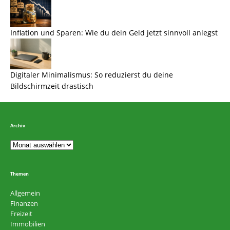
Inflation und Sparen: Wie du dein Geld jetzt sinnvoll anlegst
Digitaler Minimalismus: So reduzierst du deine
Bildschirmzeit drastisch
Archiv
Themen
Allgemein
Finanzen
Freizeit
Immobilien