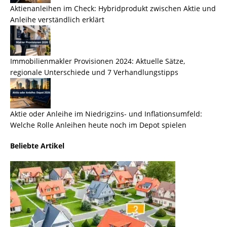
Aktienanleihen im Check: Hybridprodukt zwischen Aktie und
Anleihe verständlich erklärt
Immobilienmakler Provisionen 2024: Aktuelle Sätze,
regionale Unterschiede und 7 Verhandlungstipps
Aktie oder Anleihe im Niedrigzins- und Inflationsumfeld:
Welche Rolle Anleihen heute noch im Depot spielen
Beliebte Artikel