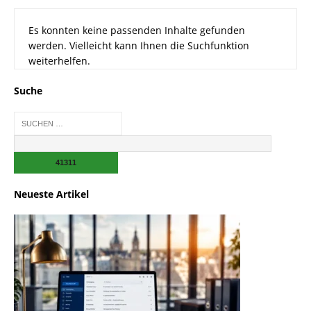
Es konnten keine passenden Inhalte gefunden
werden. Vielleicht kann Ihnen die Suchfunktion
weiterhelfen.
Suche
Neueste Artikel