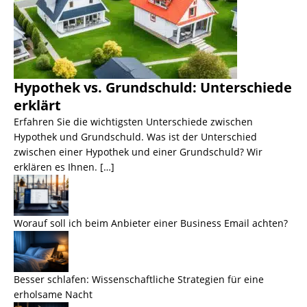
Hypothek vs. Grundschuld: Unterschiede
erklärt
Erfahren Sie die wichtigsten Unterschiede zwischen
Hypothek und Grundschuld. Was ist der Unterschied
zwischen einer Hypothek und einer Grundschuld? Wir
erklären es Ihnen. […]
Worauf soll ich beim Anbieter einer Business Email achten?
Besser schlafen: Wissenschaftliche Strategien für eine
erholsame Nacht