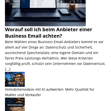
Worauf soll ich beim Anbieter einer
Business Email achten?
Beim Wählen eines Business Email-Anbieters kommt es vor
allem auf vier Dinge an: Datenschutz und Sicherheit,
ausreichend Speicherplatz, eine eigene Domain und ein
faires Preis-Leistungs-Verhältnis. Wer diese Kriterien
sorgfältig prüft, schützt sein Unternehmen vor Datenverlust,
[...]
Immobilienvideos mit KI aufwerten: Mehr Qualität für
Makler und Verkäufer