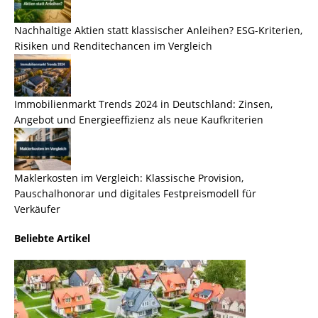
Nachhaltige Aktien statt klassischer Anleihen? ESG-Kriterien,
Risiken und Renditechancen im Vergleich
Immobilienmarkt Trends 2024 in Deutschland: Zinsen,
Angebot und Energieeffizienz als neue Kaufkriterien
Maklerkosten im Vergleich: Klassische Provision,
Pauschalhonorar und digitales Festpreismodell für
Verkäufer
Beliebte Artikel