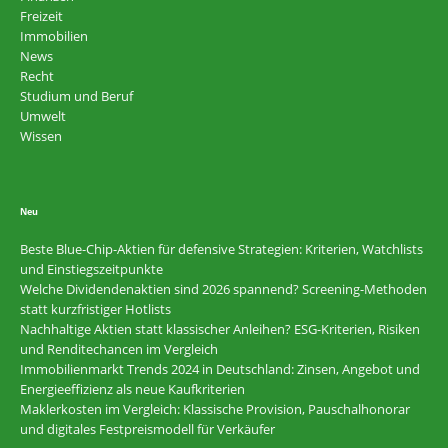
Freizeit
Immobilien
News
Recht
Studium und Beruf
Umwelt
Wissen
Neu
Beste Blue-Chip-Aktien für defensive Strategien: Kriterien, Watchlists
und Einstiegszeitpunkte
Welche Dividendenaktien sind 2026 spannend? Screening-Methoden
statt kurzfristiger Hotlists
Nachhaltige Aktien statt klassischer Anleihen? ESG-Kriterien, Risiken
und Renditechancen im Vergleich
Immobilienmarkt Trends 2024 in Deutschland: Zinsen, Angebot und
Energieeffizienz als neue Kaufkriterien
Maklerkosten im Vergleich: Klassische Provision, Pauschalhonorar
und digitales Festpreismodell für Verkäufer