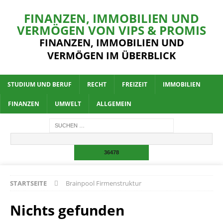
FINANZEN, IMMOBILIEN UND
VERMÖGEN VON VIPS & PROMIS
FINANZEN, IMMOBILIEN UND
VERMÖGEN IM ÜBERBLICK
STUDIUM UND BERUF
RECHT
FREIZEIT
IMMOBILIEN
FINANZEN
UMWELT
ALLGEMEIN
STARTSEITE
Brainpool Firmenstruktur
Nichts gefunden