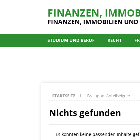
FINANZEN, IMMOB
FINANZEN, IMMOBILIEN UND
STUDIUM UND BERUF
RECHT
FR
STARTSEITE
Brainpool Anteilseigner
Nichts gefunden
Es konnten keine passenden Inhalte gef