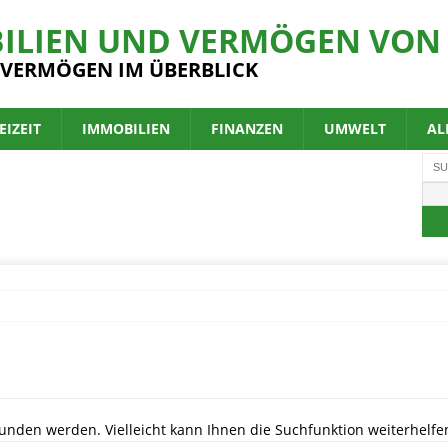
ILIEN UND VERMÖGEN VON 
 VERMÖGEN IM ÜBERBLICK
EIZEIT
IMMOBILIEN
FINANZEN
UMWELT
AL
unden werden. Vielleicht kann Ihnen die Suchfunktion weiterhelfe