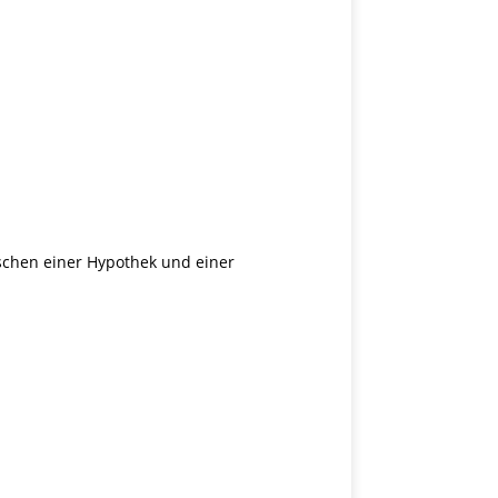
schen einer Hypothek und einer