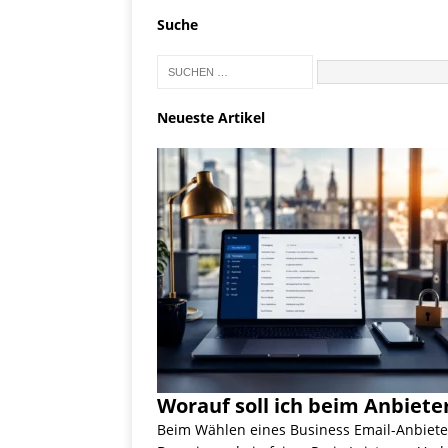
Suche
Neueste Artikel
Worauf soll ich beim Anbiete
Beim Wählen eines Business Email-Anbieter