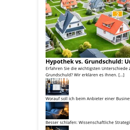
Hypothek vs. Grundschuld: U
Erfahren Sie die wichtigsten Unterschiede
Grundschuld? Wir erklären es Ihnen. […]
Worauf soll ich beim Anbieter einer Busine
Besser schlafen: Wissenschaftliche Strateg