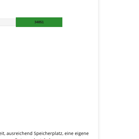
it, ausreichend Speicherplatz, eine eigene