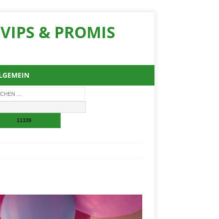
VIPS & PROMIS
LGEMEIN