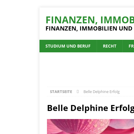
FINANZEN, IMMOB
FINANZEN, IMMOBILIEN UND
STUDIUM UND BERUF
RECHT
FR
STARTSEITE
Belle Delphine Erfolg
Belle Delphine Erfol