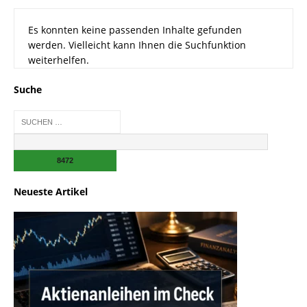
Es konnten keine passenden Inhalte gefunden
werden. Vielleicht kann Ihnen die Suchfunktion
weiterhelfen.
Suche
Neueste Artikel