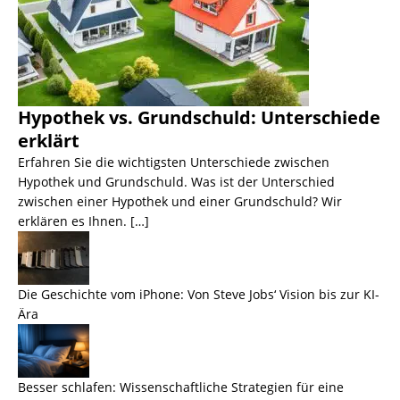
Hypothek vs. Grundschuld: Unterschiede
erklärt
Erfahren Sie die wichtigsten Unterschiede zwischen
Hypothek und Grundschuld. Was ist der Unterschied
zwischen einer Hypothek und einer Grundschuld? Wir
erklären es Ihnen. […]
Die Geschichte vom iPhone: Von Steve Jobs‘ Vision bis zur KI-
Ära
Besser schlafen: Wissenschaftliche Strategien für eine