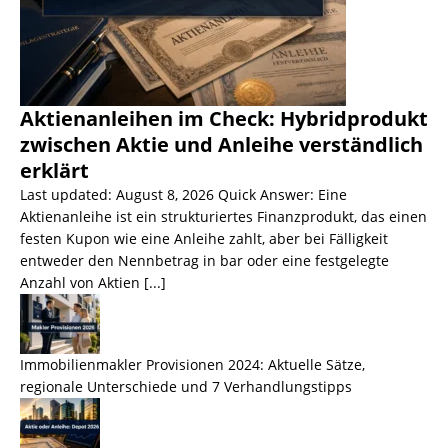
Aktienanleihen im Check: Hybridprodukt
zwischen Aktie und Anleihe verständlich
erklärt
Last updated: August 8, 2026 Quick Answer: Eine
Aktienanleihe ist ein strukturiertes Finanzprodukt, das einen
festen Kupon wie eine Anleihe zahlt, aber bei Fälligkeit
entweder den Nennbetrag in bar oder eine festgelegte
Anzahl von Aktien
[...]
Immobilienmakler Provisionen 2024: Aktuelle Sätze,
regionale Unterschiede und 7 Verhandlungstipps