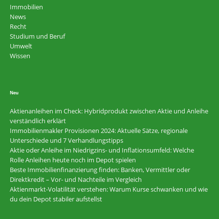
Immobilien
News
Recht
Studium und Beruf
Umwelt
Wissen
Neu
Aktienanleihen im Check: Hybridprodukt zwischen Aktie und Anleihe
verständlich erklärt
Immobilienmakler Provisionen 2024: Aktuelle Sätze, regionale
Unterschiede und 7 Verhandlungstipps
Aktie oder Anleihe im Niedrigzins- und Inflationsumfeld: Welche
Rolle Anleihen heute noch im Depot spielen
Beste Immobilienfinanzierung finden: Banken, Vermittler oder
Direktkredit – Vor- und Nachteile im Vergleich
Aktienmarkt-Volatilität verstehen: Warum Kurse schwanken und wie
du dein Depot stabiler aufstellst