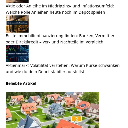
Aktie oder Anleihe im Niedrigzins- und Inflationsumfeld:
Welche Rolle Anleihen heute noch im Depot spielen
Beste Immobilienfinanzierung finden: Banken, Vermittler
oder Direktkredit – Vor- und Nachteile im Vergleich
Aktienmarkt-Volatilität verstehen: Warum Kurse schwanken
und wie du dein Depot stabiler aufstellst
Beliebte Artikel