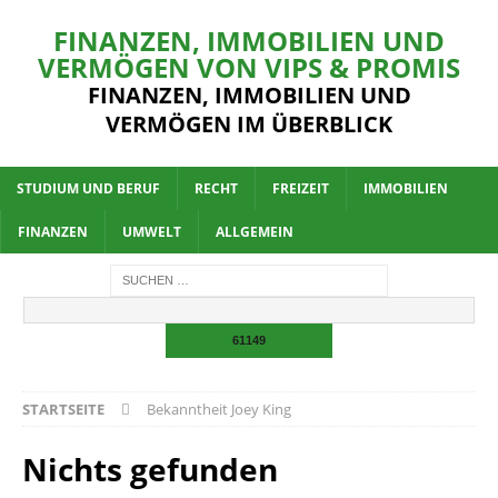
FINANZEN, IMMOBILIEN UND
VERMÖGEN VON VIPS & PROMIS
FINANZEN, IMMOBILIEN UND
VERMÖGEN IM ÜBERBLICK
STUDIUM UND BERUF
RECHT
FREIZEIT
IMMOBILIEN
FINANZEN
UMWELT
ALLGEMEIN
STARTSEITE
Bekanntheit Joey King
Nichts gefunden