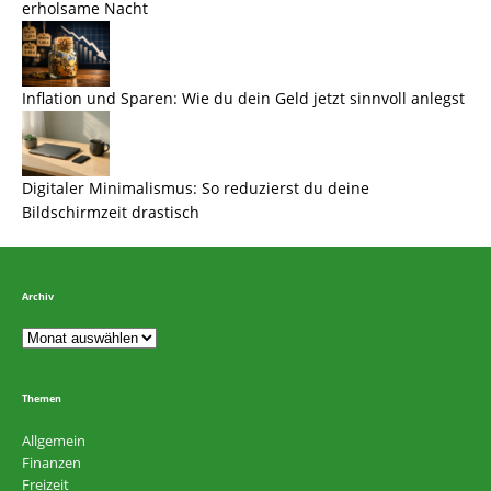
erholsame Nacht
Inflation und Sparen: Wie du dein Geld jetzt sinnvoll anlegst
Digitaler Minimalismus: So reduzierst du deine
Bildschirmzeit drastisch
Archiv
Themen
Allgemein
Finanzen
Freizeit