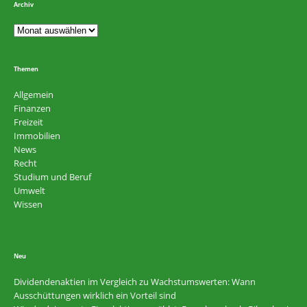
Archiv
Themen
Allgemein
Finanzen
Freizeit
Immobilien
News
Recht
Studium und Beruf
Umwelt
Wissen
Neu
Dividendenaktien im Vergleich zu Wachstumswerten: Wann
Ausschüttungen wirklich ein Vorteil sind