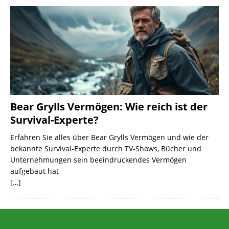
Bear Grylls Vermögen: Wie reich ist der
Survival-Experte?
Erfahren Sie alles über Bear Grylls Vermögen und wie der
bekannte Survival-Experte durch TV-Shows, Bücher und
Unternehmungen sein beeindruckendes Vermögen
aufgebaut hat
[…]