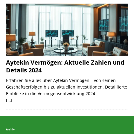
Aytekin Vermögen: Aktuelle Zahlen und
Details 2024
Erfahren Sie alles über Aytekin Vermögen – von seinen
Geschäftserfolgen bis zu aktuellen Investitionen. Detaillierte
Einblicke in die Vermögensentwicklung 2024
[…]
Archiv