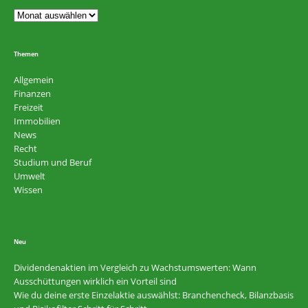
Themen
Allgemein
Finanzen
Freizeit
Immobilien
News
Recht
Studium und Beruf
Umwelt
Wissen
Neu
Dividendenaktien im Vergleich zu Wachstumswerten: Wann
Ausschüttungen wirklich ein Vorteil sind
Wie du deine erste Einzelaktie auswählst: Branchencheck, Bilanzbasis