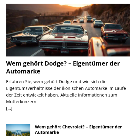
Wem gehört Dodge? – Eigentümer der
Automarke
Erfahren Sie, wem gehört Dodge und wie sich die
Eigentumsverhältnisse der ikonischen Automarke im Laufe
der Zeit entwickelt haben. Aktuelle Informationen zum
Mutterkonzern.
[…]
Wem gehört Chevrolet? – Eigentümer der
Automarke