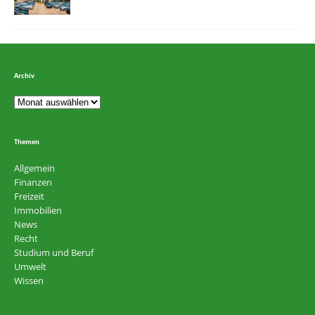
Archiv
Themen
Allgemein
Finanzen
Freizeit
Immobilien
News
Recht
Studium und Beruf
Umwelt
Wissen