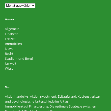
Themen
Allgemein
Finanzen
Freizeit
Immobilien
News
Recht
Studium und Beruf
Umwelt
Wissen
Neu
Aktienhandel vs. Aktieninvestment: Zeitaufwand, Kostenstruktur
und psychologische Unterschiede im Alltag
Immobilienkauf Finanzierung: Die optimale Strategie zwischen