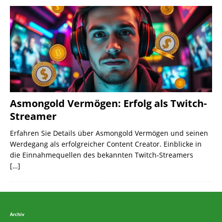
Asmongold Vermögen: Erfolg als Twitch-
Streamer
Erfahren Sie Details über Asmongold Vermögen und seinen
Werdegang als erfolgreicher Content Creator. Einblicke in
die Einnahmequellen des bekannten Twitch-Streamers
[…]
Archiv