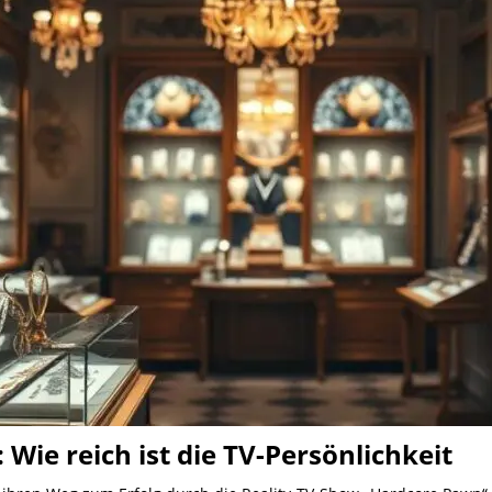
ie reich ist die TV-Persönlichkeit