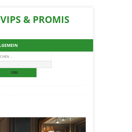
VIPS & PROMIS
LGEMEIN