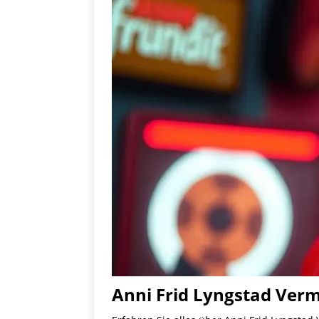
Anni Frid Lyngstad Ver