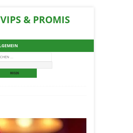
VIPS & PROMIS
LGEMEIN