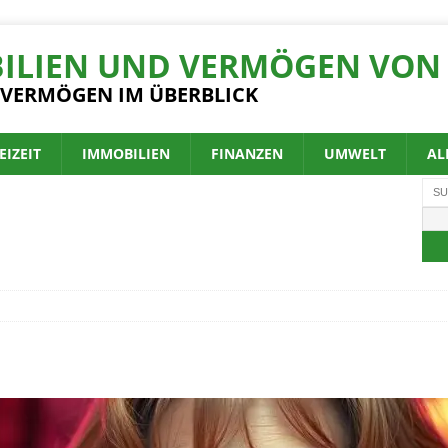
ILIEN UND VERMÖGEN VON 
 VERMÖGEN IM ÜBERBLICK
EIZEIT
IMMOBILIEN
FINANZEN
UMWELT
AL