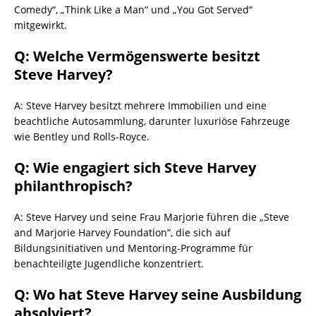
Comedy“, „Think Like a Man“ und „You Got Served“
mitgewirkt.
Q: Welche Vermögenswerte besitzt
Steve Harvey?
A: Steve Harvey besitzt mehrere Immobilien und eine
beachtliche Autosammlung, darunter luxuriöse Fahrzeuge
wie Bentley und Rolls-Royce.
Q: Wie engagiert sich Steve Harvey
philanthropisch?
A: Steve Harvey und seine Frau Marjorie führen die „Steve
and Marjorie Harvey Foundation“, die sich auf
Bildungsinitiativen und Mentoring-Programme für
benachteiligte Jugendliche konzentriert.
Q: Wo hat Steve Harvey seine Ausbildung
absolviert?