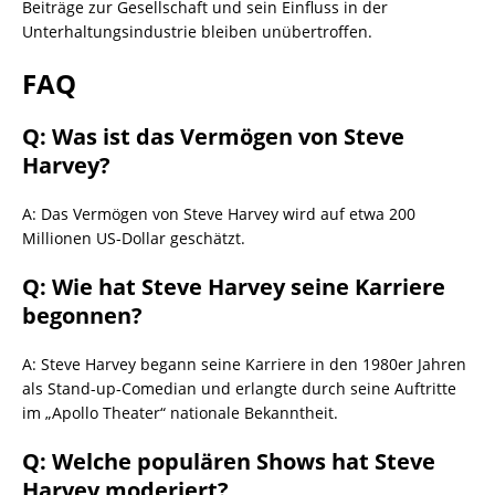
Beiträge zur Gesellschaft und sein Einfluss in der
Unterhaltungsindustrie bleiben unübertroffen.
FAQ
Q: Was ist das Vermögen von Steve
Harvey?
A: Das Vermögen von Steve Harvey wird auf etwa 200
Millionen US-Dollar geschätzt.
Q: Wie hat Steve Harvey seine Karriere
begonnen?
A: Steve Harvey begann seine Karriere in den 1980er Jahren
als Stand-up-Comedian und erlangte durch seine Auftritte
im „Apollo Theater“ nationale Bekanntheit.
Q: Welche populären Shows hat Steve
Harvey moderiert?