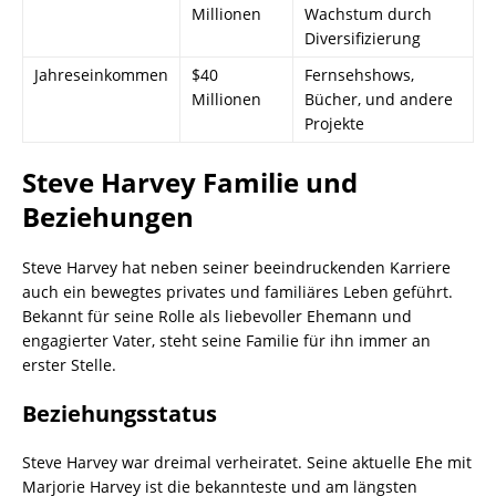
Millionen
Wachstum durch
Diversifizierung
Jahreseinkommen
$40
Fernsehshows,
Millionen
Bücher, und andere
Projekte
Steve Harvey Familie und
Beziehungen
Steve Harvey hat neben seiner beeindruckenden Karriere
auch ein bewegtes privates und familiäres Leben geführt.
Bekannt für seine Rolle als liebevoller Ehemann und
engagierter Vater, steht seine Familie für ihn immer an
erster Stelle.
Beziehungsstatus
Steve Harvey war dreimal verheiratet. Seine aktuelle Ehe mit
Marjorie Harvey ist die bekannteste und am längsten