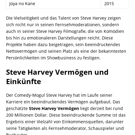
Joya no Kane
2015
Die Vielseitigkeit und das Talent von Steve Harvey zeigen
sich nicht nur in seinen Fernsehmoderationen, sondern
auch in seiner Steve Harvey Filmografie, die von Komödien
bis hin zu emotionaleren Darstellungen reicht. Diese
Projekte haben dazu beigetragen, sein beeindruckendes
Nettovermögen und seinen Platz als eine der bekanntesten
Persönlichkeiten im Showbusiness zu festigen.
Steve Harvey Vermögen und
Einkünfte
Der Comedy-Mogul Steve Harvey hat im Laufe seiner
Karriere ein beeindruckendes Vermögen aufgebaut. Das
geschätzte
Steve Harvey Vermögen
liegt derzeit bei rund
200 Millionen Dollar. Diese beeindruckende Summe ist das
Ergebnis einer Vielzahl von Einkommensquellen, darunter
seine Tätigkeiten als Fernsehmoderator, Schauspieler und
Buchautor.