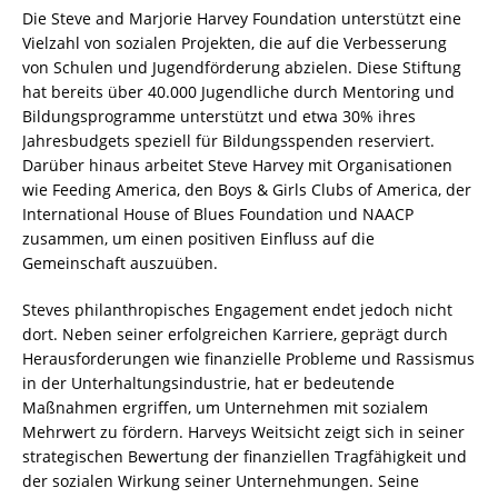
Die Steve and Marjorie Harvey Foundation unterstützt eine
Vielzahl von sozialen Projekten, die auf die Verbesserung
von Schulen und Jugendförderung abzielen. Diese Stiftung
hat bereits über 40.000 Jugendliche durch Mentoring und
Bildungsprogramme unterstützt und etwa 30% ihres
Jahresbudgets speziell für Bildungsspenden reserviert.
Darüber hinaus arbeitet Steve Harvey mit Organisationen
wie Feeding America, den Boys & Girls Clubs of America, der
International House of Blues Foundation und NAACP
zusammen, um einen positiven Einfluss auf die
Gemeinschaft auszuüben.
Steves philanthropisches Engagement endet jedoch nicht
dort. Neben seiner erfolgreichen Karriere, geprägt durch
Herausforderungen wie finanzielle Probleme und Rassismus
in der Unterhaltungsindustrie, hat er bedeutende
Maßnahmen ergriffen, um Unternehmen mit sozialem
Mehrwert zu fördern. Harveys Weitsicht zeigt sich in seiner
strategischen Bewertung der finanziellen Tragfähigkeit und
der sozialen Wirkung seiner Unternehmungen. Seine