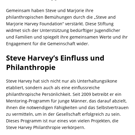
Gemeinsam haben Steve und Marjorie ihre
philanthropischen Bemühungen durch die „Steve and
Marjorie Harvey Foundation“ verstärkt. Diese Stiftung
widmet sich der Unterstützung bedürftiger Jugendlicher
und Familien und spiegelt ihre gemeinsamen Werte und ihr
Engagement für die Gemeinschaft wider.
Steve Harvey’s Einfluss und
Philanthropie
Steve Harvey hat sich nicht nur als Unterhaltungsikone
etabliert, sondern auch als eine einflussreiche
philanthropische Persönlichkeit. Seit 2009 betreibt er ein
Mentoring-Programm für junge Männer, das darauf abzielt,
ihnen die notwendigen Fähigkeiten und das Selbstvertrauen
zu vermitteln, um in der Gesellschaft erfolgreich zu sein.
Dieses Programm ist nur eines von vielen Projekten, die
Steve Harvey Philanthropie verkörpern.