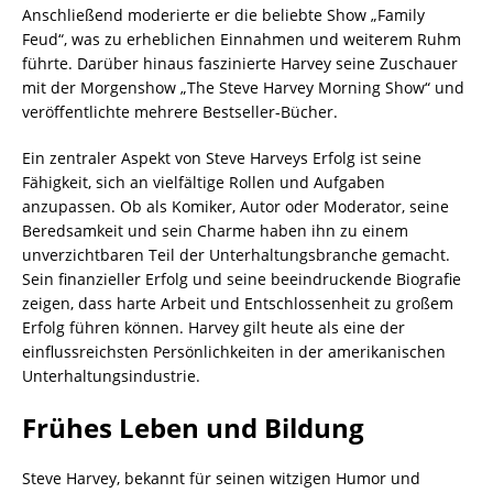
Anschließend moderierte er die beliebte Show „Family
Feud“, was zu erheblichen Einnahmen und weiterem Ruhm
führte. Darüber hinaus faszinierte Harvey seine Zuschauer
mit der Morgenshow „The Steve Harvey Morning Show“ und
veröffentlichte mehrere Bestseller-Bücher.
Ein zentraler Aspekt von Steve Harveys Erfolg ist seine
Fähigkeit, sich an vielfältige Rollen und Aufgaben
anzupassen. Ob als Komiker, Autor oder Moderator, seine
Beredsamkeit und sein Charme haben ihn zu einem
unverzichtbaren Teil der Unterhaltungsbranche gemacht.
Sein finanzieller Erfolg und seine beeindruckende Biografie
zeigen, dass harte Arbeit und Entschlossenheit zu großem
Erfolg führen können. Harvey gilt heute als eine der
einflussreichsten Persönlichkeiten in der amerikanischen
Unterhaltungsindustrie.
Frühes Leben und Bildung
Steve Harvey, bekannt für seinen witzigen Humor und