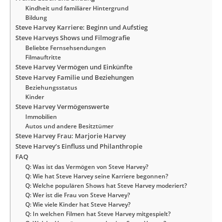
Kindheit und familiärer Hintergrund
Bildung
Steve Harvey Karriere: Beginn und Aufstieg
Steve Harveys Shows und Filmografie
Beliebte Fernsehsendungen
Filmauftritte
Steve Harvey Vermögen und Einkünfte
Steve Harvey Familie und Beziehungen
Beziehungsstatus
Kinder
Steve Harvey Vermögenswerte
Immobilien
Autos und andere Besitztümer
Steve Harvey Frau: Marjorie Harvey
Steve Harvey’s Einfluss und Philanthropie
FAQ
Q: Was ist das Vermögen von Steve Harvey?
Q: Wie hat Steve Harvey seine Karriere begonnen?
Q: Welche populären Shows hat Steve Harvey moderiert?
Q: Wer ist die Frau von Steve Harvey?
Q: Wie viele Kinder hat Steve Harvey?
Q: In welchen Filmen hat Steve Harvey mitgespielt?