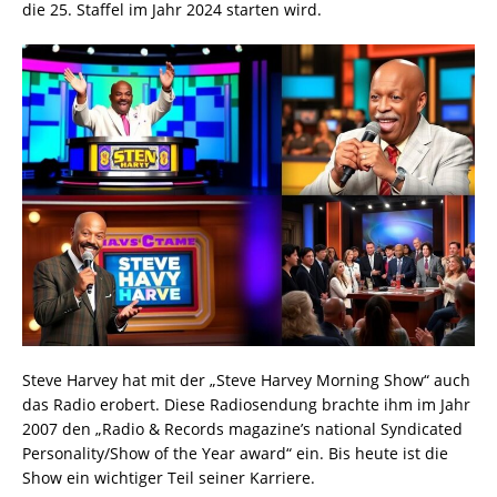
die 25. Staffel im Jahr 2024 starten wird.
Steve Harvey hat mit der „Steve Harvey Morning Show“ auch
das Radio erobert. Diese Radiosendung brachte ihm im Jahr
2007 den „Radio & Records magazine’s national Syndicated
Personality/Show of the Year award“ ein. Bis heute ist die
Show ein wichtiger Teil seiner Karriere.