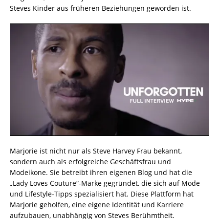
Steves Kinder aus früheren Beziehungen geworden ist.
Marjorie ist nicht nur als Steve Harvey Frau bekannt,
sondern auch als erfolgreiche Geschäftsfrau und
Modeikone. Sie betreibt ihren eigenen Blog und hat die
„Lady Loves Couture“-Marke gegründet, die sich auf Mode
und Lifestyle-Tipps spezialisiert hat. Diese Plattform hat
Marjorie geholfen, eine eigene Identität und Karriere
aufzubauen, unabhängig von Steves Berühmtheit.