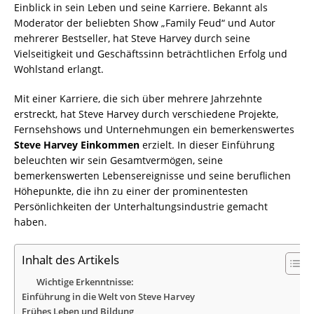
Einblick in sein Leben und seine Karriere. Bekannt als
Moderator der beliebten Show „Family Feud“ und Autor
mehrerer Bestseller, hat Steve Harvey durch seine
Vielseitigkeit und Geschäftssinn beträchtlichen Erfolg und
Wohlstand erlangt.
Mit einer Karriere, die sich über mehrere Jahrzehnte
erstreckt, hat Steve Harvey durch verschiedene Projekte,
Fernsehshows und Unternehmungen ein bemerkenswertes
Steve Harvey Einkommen
erzielt. In dieser Einführung
beleuchten wir sein Gesamtvermögen, seine
bemerkenswerten Lebensereignisse und seine beruflichen
Höhepunkte, die ihn zu einer der prominentesten
Persönlichkeiten der Unterhaltungsindustrie gemacht
haben.
Inhalt des Artikels
Wichtige Erkenntnisse:
Einführung in die Welt von Steve Harvey
Frühes Leben und Bildung