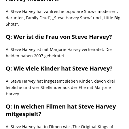
A: Steve Harvey hat zahlreiche populäre Shows moderiert,
darunter „Family Feud“, „Steve Harvey Show“ und „Little Big
Shots“.
Q: Wer ist die Frau von Steve Harvey?
A: Steve Harvey ist mit Marjorie Harvey verheiratet. Die
beiden haben 2007 geheiratet.
Q: Wie viele Kinder hat Steve Harvey?
A: Steve Harvey hat insgesamt sieben Kinder, davon drei
leibliche und vier Stiefkinder aus der Ehe mit Marjorie
Harvey.
Q: In welchen Filmen hat Steve Harvey
mitgespielt?
A: Steve Harvey hat in Filmen wie „The Original Kings of