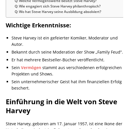
Q: Welche Vermögenswerte besitzt Steve Harvey?
Q: Wie engagiert sich Steve Harvey philanthropisch?
Q: Wo hat Steve Harvey seine Ausbildung absolviert?
Wichtige Erkenntnisse:
Steve Harvey ist ein gefeierter Komiker, Moderator und
Autor.
Bekannt durch seine Moderation der Show „Family Feud“.
Er hat mehrere Bestseller-Bücher veröffentlicht.
Sein
Vermögen
stammt aus verschiedenen erfolgreichen
Projekten und Shows.
Sein unternehmerischer Geist hat ihm finanziellen Erfolg
beschert.
Einführung in die Welt von Steve
Harvey
Steve Harvey, geboren am 17. Januar 1957, ist eine Ikone der