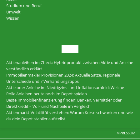
Studium und Beruf
Umwelt
Wissen
NEU
Aktienanleihen im Check: Hybridprodukt zwischen Aktie und Anleihe
verständlich erklärt
Immobilienmakler Provisionen 2024: Aktuelle Sätze, regionale
Unterschiede und 7 Verhandlungstipps
Aktie oder Anleihe im Niedrigzins- und Inflationsumfeld: Welche
Rolle Anleihen heute noch im Depot spielen
Beste Immobilienfinanzierung finden: Banken, Vermittler oder
Direktkredit – Vor- und Nachteile im Vergleich
Aktienmarkt-Volatilität verstehen: Warum Kurse schwanken und wie
du dein Depot stabiler aufstellst
IMPRESSUM