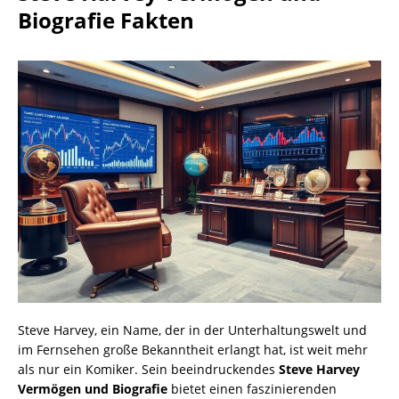
Biografie Fakten
Steve Harvey, ein Name, der in der Unterhaltungswelt und
im Fernsehen große Bekanntheit erlangt hat, ist weit mehr
als nur ein Komiker. Sein beeindruckendes
Steve Harvey
Vermögen und Biografie
bietet einen faszinierenden