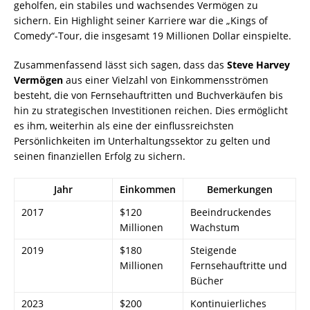
geholfen, ein stabiles und wachsendes Vermögen zu
sichern. Ein Highlight seiner Karriere war die „Kings of
Comedy“-Tour, die insgesamt 19 Millionen Dollar einspielte.
Zusammenfassend lässt sich sagen, dass das
Steve Harvey
Vermögen
aus einer Vielzahl von Einkommensströmen
besteht, die von Fernsehauftritten und Buchverkäufen bis
hin zu strategischen Investitionen reichen. Dies ermöglicht
es ihm, weiterhin als eine der einflussreichsten
Persönlichkeiten im Unterhaltungssektor zu gelten und
seinen finanziellen Erfolg zu sichern.
Jahr
Einkommen
Bemerkungen
2017
$120
Beeindruckendes
Millionen
Wachstum
2019
$180
Steigende
Millionen
Fernsehauftritte und
Bücher
2023
$200
Kontinuierliches