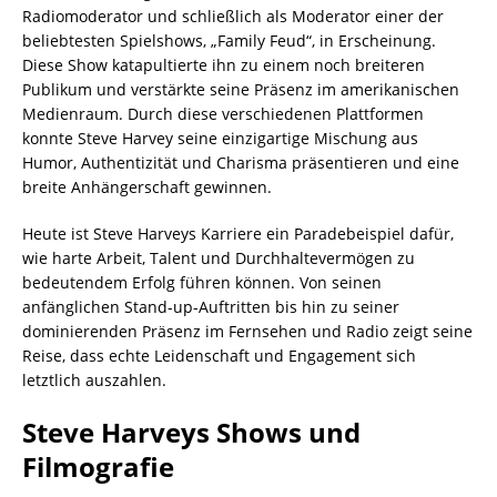
Radiomoderator und schließlich als Moderator einer der
beliebtesten Spielshows, „Family Feud“, in Erscheinung.
Diese Show katapultierte ihn zu einem noch breiteren
Publikum und verstärkte seine Präsenz im amerikanischen
Medienraum. Durch diese verschiedenen Plattformen
konnte Steve Harvey seine einzigartige Mischung aus
Humor, Authentizität und Charisma präsentieren und eine
breite Anhängerschaft gewinnen.
Heute ist Steve Harveys Karriere ein Paradebeispiel dafür,
wie harte Arbeit, Talent und Durchhaltevermögen zu
bedeutendem Erfolg führen können. Von seinen
anfänglichen Stand-up-Auftritten bis hin zu seiner
dominierenden Präsenz im Fernsehen und Radio zeigt seine
Reise, dass echte Leidenschaft und Engagement sich
letztlich auszahlen.
Steve Harveys Shows und
Filmografie