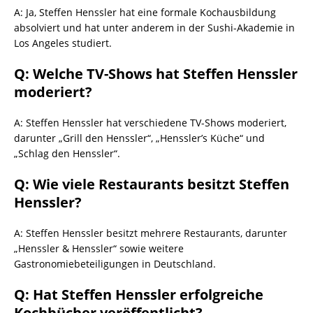
A: Ja, Steffen Henssler hat eine formale Kochausbildung
absolviert und hat unter anderem in der Sushi-Akademie in
Los Angeles studiert.
Q: Welche TV-Shows hat Steffen Henssler
moderiert?
A: Steffen Henssler hat verschiedene TV-Shows moderiert,
darunter „Grill den Henssler“, „Henssler’s Küche“ und
„Schlag den Henssler“.
Q: Wie viele Restaurants besitzt Steffen
Henssler?
A: Steffen Henssler besitzt mehrere Restaurants, darunter
„Henssler & Henssler“ sowie weitere
Gastronomiebeteiligungen in Deutschland.
Q: Hat Steffen Henssler erfolgreiche
Kochbücher veröffentlicht?