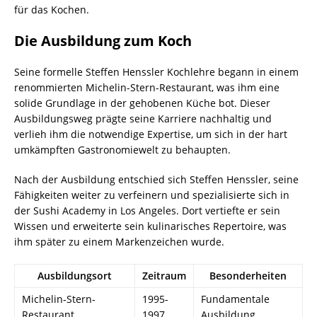
für das Kochen.
Die Ausbildung zum Koch
Seine formelle Steffen Henssler Kochlehre begann in einem
renommierten Michelin-Stern-Restaurant, was ihm eine
solide Grundlage in der gehobenen Küche bot. Dieser
Ausbildungsweg prägte seine Karriere nachhaltig und
verlieh ihm die notwendige Expertise, um sich in der hart
umkämpften Gastronomiewelt zu behaupten.
Nach der Ausbildung entschied sich Steffen Henssler, seine
Fähigkeiten weiter zu verfeinern und spezialisierte sich in
der Sushi Academy in Los Angeles. Dort vertiefte er sein
Wissen und erweiterte sein kulinarisches Repertoire, was
ihm später zu einem Markenzeichen wurde.
Ausbildungsort
Zeitraum
Besonderheiten
Michelin-Stern-
1995-
Fundamentale
Restaurant
1997
Ausbildung