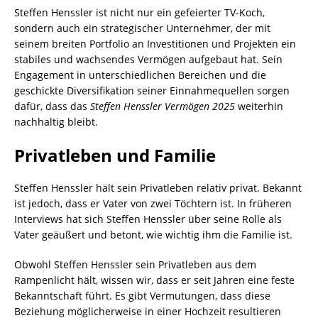
Steffen Henssler ist nicht nur ein gefeierter TV-Koch,
sondern auch ein strategischer Unternehmer, der mit
seinem breiten Portfolio an Investitionen und Projekten ein
stabiles und wachsendes Vermögen aufgebaut hat. Sein
Engagement in unterschiedlichen Bereichen und die
geschickte Diversifikation seiner Einnahmequellen sorgen
dafür, dass das
Steffen Henssler Vermögen 2025
weiterhin
nachhaltig bleibt.
Privatleben und Familie
Steffen Henssler hält sein Privatleben relativ privat. Bekannt
ist jedoch, dass er Vater von zwei Töchtern ist. In früheren
Interviews hat sich Steffen Henssler über seine Rolle als
Vater geäußert und betont, wie wichtig ihm die Familie ist.
Obwohl Steffen Henssler sein Privatleben aus dem
Rampenlicht hält, wissen wir, dass er seit Jahren eine feste
Bekanntschaft führt. Es gibt Vermutungen, dass diese
Beziehung möglicherweise in einer Hochzeit resultieren