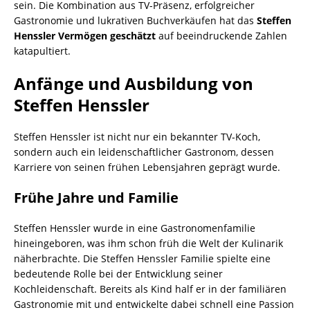
sein. Die Kombination aus TV-Präsenz, erfolgreicher
Gastronomie und lukrativen Buchverkäufen hat das
Steffen
Henssler Vermögen geschätzt
auf beeindruckende Zahlen
katapultiert.
Anfänge und Ausbildung von
Steffen Henssler
Steffen Henssler ist nicht nur ein bekannter TV-Koch,
sondern auch ein leidenschaftlicher Gastronom, dessen
Karriere von seinen frühen Lebensjahren geprägt wurde.
Frühe Jahre und Familie
Steffen Henssler wurde in eine Gastronomenfamilie
hineingeboren, was ihm schon früh die Welt der Kulinarik
näherbrachte. Die Steffen Henssler Familie spielte eine
bedeutende Rolle bei der Entwicklung seiner
Kochleidenschaft. Bereits als Kind half er in der familiären
Gastronomie mit und entwickelte dabei schnell eine Passion