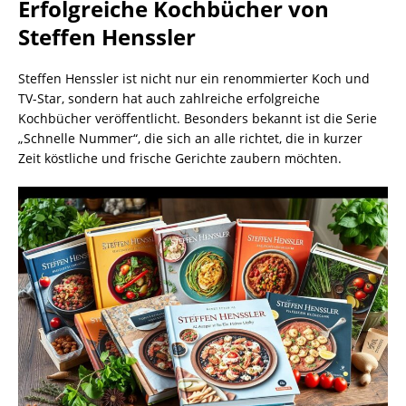
Erfolgreiche Kochbücher von
Steffen Henssler
Steffen Henssler ist nicht nur ein renommierter Koch und
TV-Star, sondern hat auch zahlreiche erfolgreiche
Kochbücher veröffentlicht. Besonders bekannt ist die Serie
„Schnelle Nummer“, die sich an alle richtet, die in kurzer
Zeit köstliche und frische Gerichte zaubern möchten.