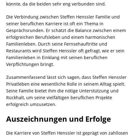
könnte, da die beiden sehr eng verbunden sind.
Die Verbindung zwischen Steffen Henssler Familie und
seiner beruflichen Karriere ist oft ein Thema in
Gesprächsrunden. Er schätzt die Balance zwischen einem
erfolgreichen Berufsleben und einem harmonischen
Familienleben. Durch seine Fernsehauftritte und
Restaurants wird Steffen Henssler oft gefragt, wie er sein
Familienleben in Einklang mit seinen beruflichen
Verpflichtungen bringt.
Zusammenfassend lässt sich sagen, dass Steffen Henssler
Privatleben eine wesentliche Rolle in seinem Alltag spielt.
Seine Familie bietet ihm die nötige Unterstützung und
Rückhalt, um seine vielfältigen beruflichen Projekte
erfolgreich umzusetzen.
Auszeichnungen und Erfolge
Die Karriere von Steffen Henssler ist geprägt von zahllosen