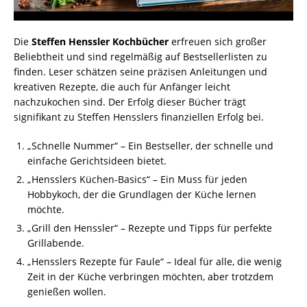
Die
Steffen Henssler Kochbücher
erfreuen sich großer
Beliebtheit und sind regelmäßig auf Bestsellerlisten zu
finden. Leser schätzen seine präzisen Anleitungen und
kreativen Rezepte, die auch für Anfänger leicht
nachzukochen sind. Der Erfolg dieser Bücher trägt
signifikant zu Steffen Hensslers finanziellen Erfolg bei.
„Schnelle Nummer“ – Ein Bestseller, der schnelle und
einfache Gerichtsideen bietet.
„Hensslers Küchen-Basics“ – Ein Muss für jeden
Hobbykoch, der die Grundlagen der Küche lernen
möchte.
„Grill den Henssler“ – Rezepte und Tipps für perfekte
Grillabende.
„Hensslers Rezepte für Faule“ – Ideal für alle, die wenig
Zeit in der Küche verbringen möchten, aber trotzdem
genießen wollen.