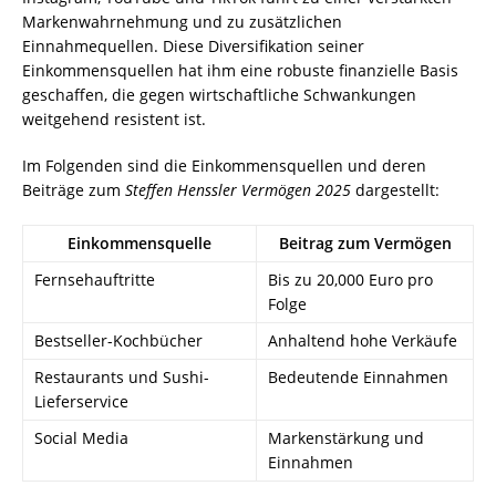
Markenwahrnehmung und zu zusätzlichen
Einnahmequellen. Diese Diversifikation seiner
Einkommensquellen hat ihm eine robuste finanzielle Basis
geschaffen, die gegen wirtschaftliche Schwankungen
weitgehend resistent ist.
Im Folgenden sind die Einkommensquellen und deren
Beiträge zum
Steffen Henssler Vermögen 2025
dargestellt:
Einkommensquelle
Beitrag zum Vermögen
Fernsehauftritte
Bis zu 20,000 Euro pro
Folge
Bestseller-Kochbücher
Anhaltend hohe Verkäufe
Restaurants und Sushi-
Bedeutende Einnahmen
Lieferservice
Social Media
Markenstärkung und
Einnahmen