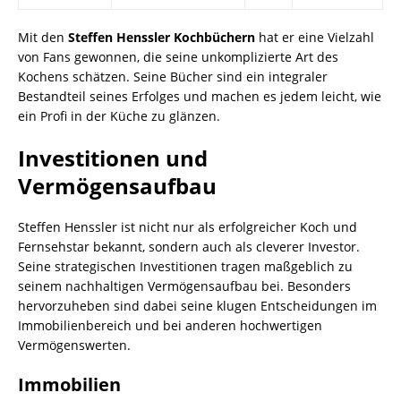
Mit den
Steffen Henssler Kochbüchern
hat er eine Vielzahl
von Fans gewonnen, die seine unkomplizierte Art des
Kochens schätzen. Seine Bücher sind ein integraler
Bestandteil seines Erfolges und machen es jedem leicht, wie
ein Profi in der Küche zu glänzen.
Investitionen und
Vermögensaufbau
Steffen Henssler ist nicht nur als erfolgreicher Koch und
Fernsehstar bekannt, sondern auch als cleverer Investor.
Seine strategischen Investitionen tragen maßgeblich zu
seinem nachhaltigen Vermögensaufbau bei. Besonders
hervorzuheben sind dabei seine klugen Entscheidungen im
Immobilienbereich und bei anderen hochwertigen
Vermögenswerten.
Immobilien