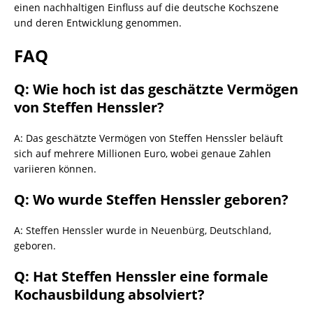
einen nachhaltigen Einfluss auf die deutsche Kochszene
und deren Entwicklung genommen.
FAQ
Q: Wie hoch ist das geschätzte Vermögen
von Steffen Henssler?
A: Das geschätzte Vermögen von Steffen Henssler beläuft
sich auf mehrere Millionen Euro, wobei genaue Zahlen
variieren können.
Q: Wo wurde Steffen Henssler geboren?
A: Steffen Henssler wurde in Neuenbürg, Deutschland,
geboren.
Q: Hat Steffen Henssler eine formale
Kochausbildung absolviert?