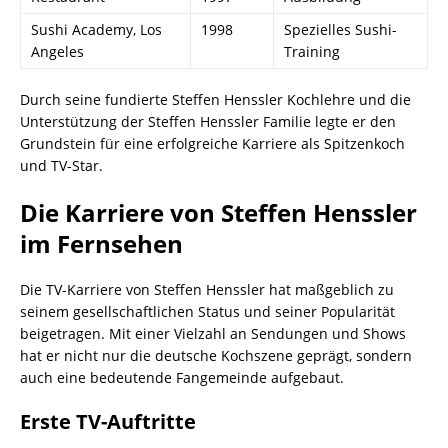
Sushi Academy, Los
1998
Spezielles Sushi-
Angeles
Training
Durch seine fundierte Steffen Henssler Kochlehre und die
Unterstützung der Steffen Henssler Familie legte er den
Grundstein für eine erfolgreiche Karriere als Spitzenkoch
und TV-Star.
Die Karriere von Steffen Henssler
im Fernsehen
Die TV-Karriere von Steffen Henssler hat maßgeblich zu
seinem gesellschaftlichen Status und seiner Popularität
beigetragen. Mit einer Vielzahl an Sendungen und Shows
hat er nicht nur die deutsche Kochszene geprägt, sondern
auch eine bedeutende Fangemeinde aufgebaut.
Erste TV-Auftritte