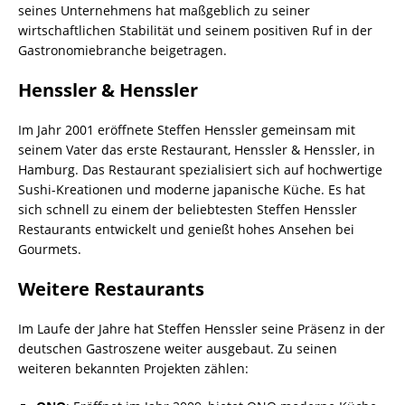
seines Unternehmens hat maßgeblich zu seiner
wirtschaftlichen Stabilität und seinem positiven Ruf in der
Gastronomiebranche beigetragen.
Henssler & Henssler
Im Jahr 2001 eröffnete Steffen Henssler gemeinsam mit
seinem Vater das erste Restaurant, Henssler & Henssler, in
Hamburg. Das Restaurant spezialisiert sich auf hochwertige
Sushi-Kreationen und moderne japanische Küche. Es hat
sich schnell zu einem der beliebtesten Steffen Henssler
Restaurants entwickelt und genießt hohes Ansehen bei
Gourmets.
Weitere Restaurants
Im Laufe der Jahre hat Steffen Henssler seine Präsenz in der
deutschen Gastroszene weiter ausgebaut. Zu seinen
weiteren bekannten Projekten zählen: