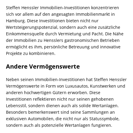
Steffen Henssler Immobilien-Investitionen konzentrieren
sich vor allem auf den angesagten Immobilienmarkt in
Hamburg. Diese Investitionen bieten nicht nur
Wertsteigerungspotenzial, sondern auch eine zusätzliche
Einkommensquelle durch Vermietung und Pacht. Die Nähe
der Immobilien zu Hensslers gastronomischen Betrieben
ermöglicht es ihm, persönliche Betreuung und innovative
Projekte zu kombinieren.
Andere Vermögenswerte
Neben seinen Immobilien-Investitionen hat Steffen Henssler
Vermögenswerte in Form von Luxusautos, Kunstwerken und
anderen hochwertigen Gütern erworben. Diese
Investitionen reflektieren nicht nur seinen gehobenen
Lebensstil, sondern dienen auch als solide Wertanlagen.
Besonders bemerkenswert sind seine Sammlungen an
exklusiven Automobilen, die nicht nur als Statussymbole,
sondern auch als potenzielle Wertanlagen fungieren.