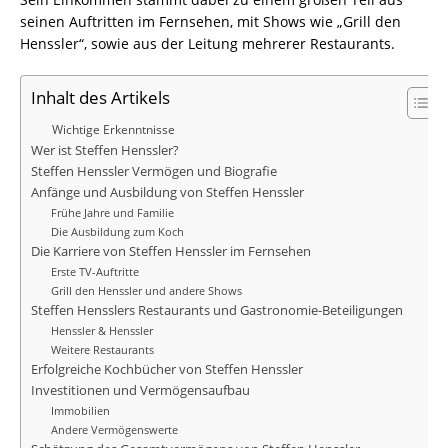
seinen Auftritten im Fernsehen, mit Shows wie „Grill den
Henssler“, sowie aus der Leitung mehrerer Restaurants.
Inhalt des Artikels
Wichtige Erkenntnisse
Wer ist Steffen Henssler?
Steffen Henssler Vermögen und Biografie
Anfänge und Ausbildung von Steffen Henssler
Frühe Jahre und Familie
Die Ausbildung zum Koch
Die Karriere von Steffen Henssler im Fernsehen
Erste TV-Auftritte
Grill den Henssler und andere Shows
Steffen Hensslers Restaurants und Gastronomie-Beteiligungen
Henssler & Henssler
Weitere Restaurants
Erfolgreiche Kochbücher von Steffen Henssler
Investitionen und Vermögensaufbau
Immobilien
Andere Vermögenswerte