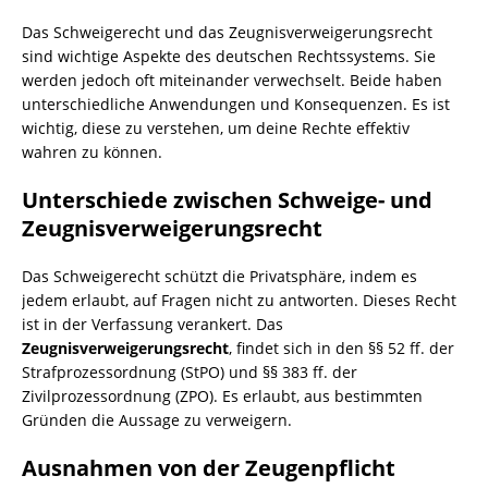
Das Schweigerecht und das Zeugnisverweigerungsrecht
sind wichtige Aspekte des deutschen Rechtssystems. Sie
werden jedoch oft miteinander verwechselt. Beide haben
unterschiedliche Anwendungen und Konsequenzen. Es ist
wichtig, diese zu verstehen, um deine Rechte effektiv
wahren zu können.
Unterschiede zwischen Schweige- und
Zeugnisverweigerungsrecht
Das Schweigerecht schützt die Privatsphäre, indem es
jedem erlaubt, auf Fragen nicht zu antworten. Dieses Recht
ist in der Verfassung verankert. Das
Zeugnisverweigerungsrecht
, findet sich in den §§ 52 ff. der
Strafprozessordnung (StPO) und §§ 383 ff. der
Zivilprozessordnung (ZPO). Es erlaubt, aus bestimmten
Gründen die Aussage zu verweigern.
Ausnahmen von der Zeugenpflicht