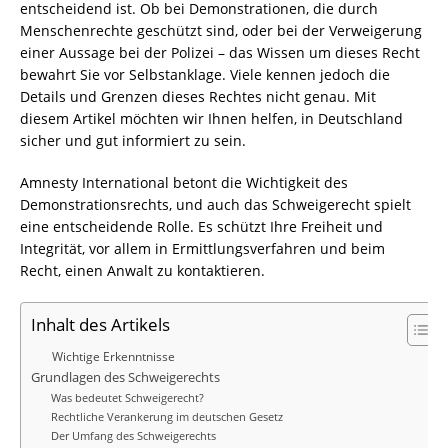
entscheidend ist. Ob bei Demonstrationen, die durch
Menschenrechte geschützt sind, oder bei der Verweigerung
einer Aussage bei der Polizei – das Wissen um dieses Recht
bewahrt Sie vor Selbstanklage. Viele kennen jedoch die
Details und Grenzen dieses Rechtes nicht genau. Mit
diesem Artikel möchten wir Ihnen helfen, in Deutschland
sicher und gut informiert zu sein.
Amnesty International betont die Wichtigkeit des
Demonstrationsrechts, und auch das Schweigerecht spielt
eine entscheidende Rolle. Es schützt Ihre Freiheit und
Integrität, vor allem in Ermittlungsverfahren und beim
Recht, einen Anwalt zu kontaktieren.
Inhalt des Artikels
Wichtige Erkenntnisse
Grundlagen des Schweigerechts
Was bedeutet Schweigerecht?
Rechtliche Verankerung im deutschen Gesetz
Der Umfang des Schweigerechts