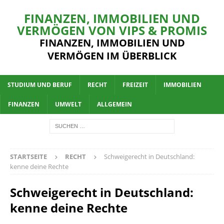
FINANZEN, IMMOBILIEN UND
VERMÖGEN VON VIPS & PROMIS
FINANZEN, IMMOBILIEN UND
VERMÖGEN IM ÜBERBLICK
STUDIUM UND BERUF
RECHT
FREIZEIT
IMMOBILIEN
FINANZEN
UMWELT
ALLGEMEIN
STARTSEITE
RECHT
Schweigerecht in Deutschland:
kenne deine Rechte
Schweigerecht in Deutschland:
kenne deine Rechte