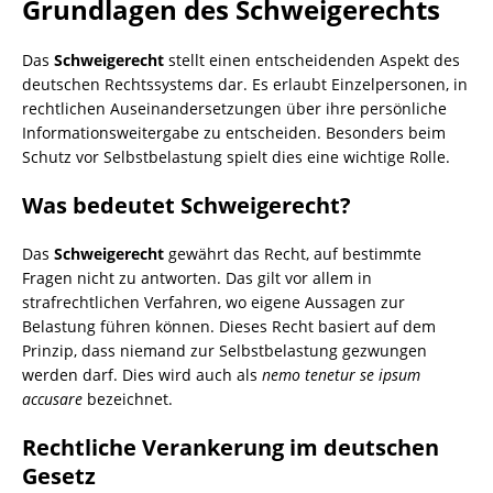
Grundlagen des Schweigerechts
Das
Schweigerecht
stellt einen entscheidenden Aspekt des
deutschen Rechtssystems dar. Es erlaubt Einzelpersonen, in
rechtlichen Auseinandersetzungen über ihre persönliche
Informationsweitergabe zu entscheiden. Besonders beim
Schutz vor Selbstbelastung spielt dies eine wichtige Rolle.
Was bedeutet Schweigerecht?
Das
Schweigerecht
gewährt das Recht, auf bestimmte
Fragen nicht zu antworten. Das gilt vor allem in
strafrechtlichen Verfahren, wo eigene Aussagen zur
Belastung führen können. Dieses Recht basiert auf dem
Prinzip, dass niemand zur Selbstbelastung gezwungen
werden darf. Dies wird auch als
nemo tenetur se ipsum
accusare
bezeichnet.
Rechtliche Verankerung im deutschen
Gesetz