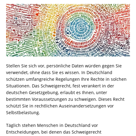
Stellen Sie sich vor, persönliche Daten würden gegen Sie
verwendet, ohne dass Sie es wissen. In Deutschland
schützen umfangreiche Regelungen Ihre Rechte in solchen
Situationen. Das Schweigerecht, fest verankert in der
deutschen Gesetzgebung, erlaubt es Ihnen, unter
bestimmten Voraussetzungen zu schweigen. Dieses Recht
schützt Sie in rechtlichen Auseinandersetzungen vor
Selbstbelastung.
Täglich stehen Menschen in Deutschland vor
Entscheidungen, bei denen das Schweigerecht