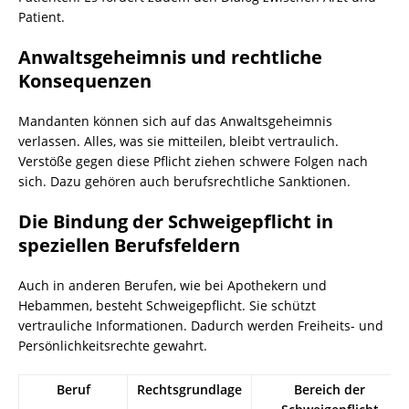
Patient.
Anwaltsgeheimnis und rechtliche
Konsequenzen
Mandanten können sich auf das Anwaltsgeheimnis
verlassen. Alles, was sie mitteilen, bleibt vertraulich.
Verstöße gegen diese Pflicht ziehen schwere Folgen nach
sich. Dazu gehören auch berufsrechtliche Sanktionen.
Die Bindung der Schweigepflicht in
speziellen Berufsfeldern
Auch in anderen Berufen, wie bei Apothekern und
Hebammen, besteht Schweigepflicht. Sie schützt
vertrauliche Informationen. Dadurch werden Freiheits- und
Persönlichkeitsrechte gewahrt.
Beruf
Rechtsgrundlage
Bereich der