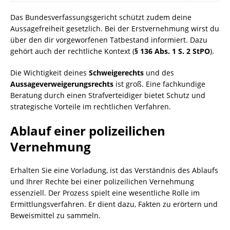
Das Bundesverfassungsgericht schützt zudem deine
Aussagefreiheit gesetzlich. Bei der Erstvernehmung wirst du
über den dir vorgeworfenen Tatbestand informiert. Dazu
gehört auch der rechtliche Kontext (
§ 136 Abs. 1 S. 2 StPO
).
Die Wichtigkeit deines
Schweigerechts
und des
Aussageverweigerungsrechts
ist groß. Eine fachkundige
Beratung durch einen Strafverteidiger bietet Schutz und
strategische Vorteile im rechtlichen Verfahren.
Ablauf einer polizeilichen
Vernehmung
Erhalten Sie eine Vorladung, ist das Verständnis des Ablaufs
und Ihrer Rechte bei einer polizeilichen Vernehmung
essenziell. Der Prozess spielt eine wesentliche Rolle im
Ermittlungsverfahren. Er dient dazu, Fakten zu erörtern und
Beweismittel zu sammeln.