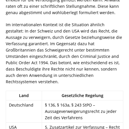
raten oft zu einer schriftlichen Stellungnahme. Diese kann
genau abgestimmt und wohlüberlegt formuliert werden.
Im internationalen Kontext ist die Situation ähnlich
gestaltet: In der Schweiz und den USA wird das Recht, die
Aussage zu verweigern, durch Gesetze beziehungsweise die
Verfassung garantiert. Im Gegensatz dazu hat
Großbritannien das Schweigerecht unter bestimmten
Umständen eingeschränkt, durch den Criminal Justice and
Public Order Act 1994. Das betont, wie entscheidend es ist,
dass Beschuldigte ihre Rechte nicht nur kennen, sondern
auch deren Anwendung in unterschiedlichen
Rechtssystemen verstehen.
Land
Gesetzliche Regelung
Deutschland
§ 136, § 163a, § 243 StPO –
Aussageverweigerungsrecht zu jeder
Zeit des Verfahrens
USA
5. Zusatzartikel zur Verfassung – Recht