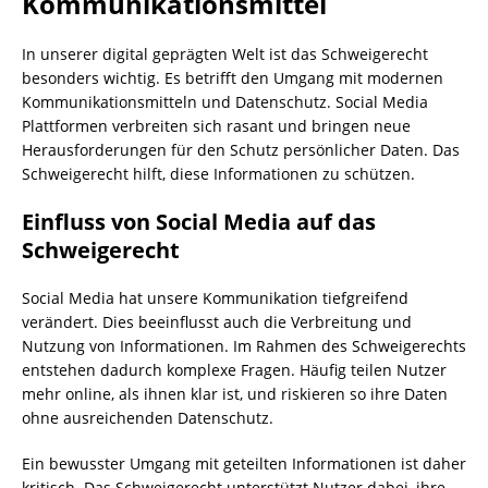
Kommunikationsmittel
In unserer digital geprägten Welt ist das Schweigerecht
besonders wichtig. Es betrifft den Umgang mit modernen
Kommunikationsmitteln und Datenschutz. Social Media
Plattformen verbreiten sich rasant und bringen neue
Herausforderungen für den Schutz persönlicher Daten. Das
Schweigerecht hilft, diese Informationen zu schützen.
Einfluss von Social Media auf das
Schweigerecht
Social Media hat unsere Kommunikation tiefgreifend
verändert. Dies beeinflusst auch die Verbreitung und
Nutzung von Informationen. Im Rahmen des Schweigerechts
entstehen dadurch komplexe Fragen. Häufig teilen Nutzer
mehr online, als ihnen klar ist, und riskieren so ihre Daten
ohne ausreichenden Datenschutz.
Ein bewusster Umgang mit geteilten Informationen ist daher
kritisch. Das Schweigerecht unterstützt Nutzer dabei, ihre