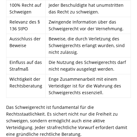
100% Recht auf
Jeder Beschuldigte hat unumstritten
Schweigen
das Recht zu schweigen.
Relevanz des §
Zwingende Information über das
136 StPO
Schweigerecht vor der Vernehmung.
Ausschluss der
Beweise, die durch Verletzung des
Beweise
Schweigerechts erlangt wurden, sind
nicht zulässig.
Einfluss auf das
Die Nutzung des Schweigerechts darf
Strafmaß
nicht negativ ausgelegt werden.
Wichtigkeit der
Enge Zusammenarbeit mit einem
Rechtsberatung
Verteidiger ist für die Wahrung des
Schweigerechts essenziell.
Das Schweigerecht ist fundamental für die
Rechtsstaatlichkeit. Es sichert nicht nur die Freiheit zu
schweigen, sondern ermöglicht auch eine aktive
Verteidigung. Jeder strafrechtliche Vorwurf erfordert damit
eine gründliche rechtliche Beratung.