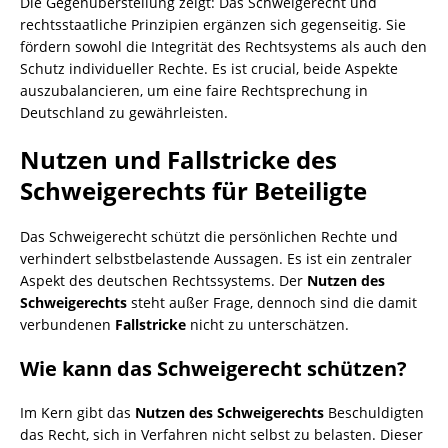
Die Gegenüberstellung zeigt: Das Schweigerecht und
rechtsstaatliche Prinzipien ergänzen sich gegenseitig. Sie
fördern sowohl die Integrität des Rechtsystems als auch den
Schutz individueller Rechte. Es ist crucial, beide Aspekte
auszubalancieren, um eine faire Rechtsprechung in
Deutschland zu gewährleisten.
Nutzen und Fallstricke des
Schweigerechts für Beteiligte
Das Schweigerecht schützt die persönlichen Rechte und
verhindert selbstbelastende Aussagen. Es ist ein zentraler
Aspekt des deutschen Rechtssystems. Der
Nutzen des
Schweigerechts
steht außer Frage, dennoch sind die damit
verbundenen
Fallstricke
nicht zu unterschätzen.
Wie kann das Schweigerecht schützen?
Im Kern gibt das
Nutzen des Schweigerechts
Beschuldigten
das Recht, sich in Verfahren nicht selbst zu belasten. Dieser