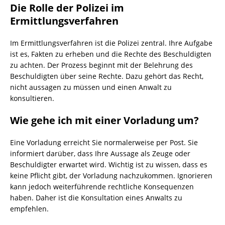
Die Rolle der Polizei im
Ermittlungsverfahren
Im Ermittlungsverfahren ist die Polizei zentral. Ihre Aufgabe
ist es, Fakten zu erheben und die Rechte des Beschuldigten
zu achten. Der Prozess beginnt mit der Belehrung des
Beschuldigten über seine Rechte. Dazu gehört das Recht,
nicht aussagen zu müssen und einen Anwalt zu
konsultieren.
Wie gehe ich mit einer Vorladung um?
Eine Vorladung erreicht Sie normalerweise per Post. Sie
informiert darüber, dass Ihre Aussage als Zeuge oder
Beschuldigter erwartet wird. Wichtig ist zu wissen, dass es
keine Pflicht gibt, der Vorladung nachzukommen. Ignorieren
kann jedoch weiterführende rechtliche Konsequenzen
haben. Daher ist die Konsultation eines Anwalts zu
empfehlen.