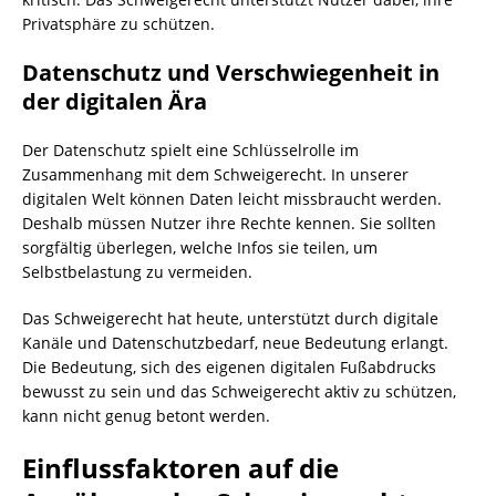
Privatsphäre zu schützen.
Datenschutz und Verschwiegenheit in
der digitalen Ära
Der Datenschutz spielt eine Schlüsselrolle im
Zusammenhang mit dem Schweigerecht. In unserer
digitalen Welt können Daten leicht missbraucht werden.
Deshalb müssen Nutzer ihre Rechte kennen. Sie sollten
sorgfältig überlegen, welche Infos sie teilen, um
Selbstbelastung zu vermeiden.
Das Schweigerecht hat heute, unterstützt durch digitale
Kanäle und Datenschutzbedarf, neue Bedeutung erlangt.
Die Bedeutung, sich des eigenen digitalen Fußabdrucks
bewusst zu sein und das Schweigerecht aktiv zu schützen,
kann nicht genug betont werden.
Einflussfaktoren auf die