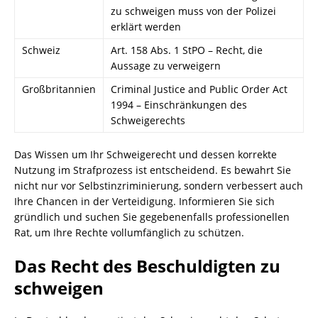
zu schweigen muss von der Polizei
erklärt werden
Schweiz
Art. 158 Abs. 1 StPO – Recht, die
Aussage zu verweigern
Großbritannien
Criminal Justice and Public Order Act
1994 – Einschränkungen des
Schweigerechts
Das Wissen um Ihr Schweigerecht und dessen korrekte
Nutzung im Strafprozess ist entscheidend. Es bewahrt Sie
nicht nur vor Selbstinzriminierung, sondern verbessert auch
Ihre Chancen in der Verteidigung. Informieren Sie sich
gründlich und suchen Sie gegebenenfalls professionellen
Rat, um Ihre Rechte vollumfänglich zu schützen.
Das Recht des Beschuldigten zu
schweigen