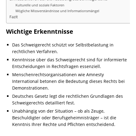
Kulturelle und soziale Faktoren
Mögliche Missverständnisse und Informationsmängel
Fazit
Wichtige Erkenntnisse
Das Schweigerecht schützt vor Selbstbelastung in
rechtlichen Verfahren.
Kenntnisse über das Schweigerecht sind für informierte
Entscheidungen in Rechtsfragen essenziell.
Menschenrechtsorganisationen wie Amnesty
International betonen die Bedeutung dieses Rechts bei
Demonstrationen.
Deutsches Gesetz legt die rechtlichen Grundlagen des
Schweigerechts detailliert fest.
Unabhängig von der Situation – ob als Zeuge,
Beschuldigter oder Berufsgeheimnisträger – ist die
Kenntnis Ihrer Rechte und Pflichten entscheidend.