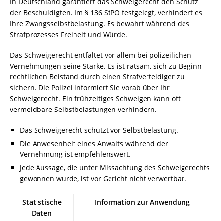
In Deutschland garantiert das Schweigerecht den Schutz
der Beschuldigten. Im § 136 StPO festgelegt, verhindert es
Ihre Zwangsselbstbelastung. Es bewahrt während des
Strafprozesses Freiheit und Würde.
Das Schweigerecht entfaltet vor allem bei polizeilichen
Vernehmungen seine Stärke. Es ist ratsam, sich zu Beginn
rechtlichen Beistand durch einen Strafverteidiger zu
sichern. Die Polizei informiert Sie vorab über Ihr
Schweigerecht. Ein frühzeitiges Schweigen kann oft
vermeidbare Selbstbelastungen verhindern.
Das Schweigerecht schützt vor Selbstbelastung.
Die Anwesenheit eines Anwalts während der
Vernehmung ist empfehlenswert.
Jede Aussage, die unter Missachtung des Schweigerechts
gewonnen wurde, ist vor Gericht nicht verwertbar.
Statistische
Information zur Anwendung
Daten