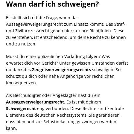
Wann darf ich schweigen?
Es stellt sich oft die Frage, wann das
Aussageverweigerungsrecht zum Einsatz kommt. Das Straf-
und Zivilprozessrecht geben hierzu klare Richtlinien. Diese
zu verstehen, ist entscheidend, um deine Rechte zu kennen
und zu nutzen.
Musst du einer polizeilichen Vorladung folgen? Was
erwartet dich vor Gericht? Unter gewissen Umständen darfst
du dank des
Zeugnisverweigerungsrechts
schweigen. So
schützt du dich oder nahe Angehörige vor rechtlichen
Konsequenzen.
Als Beschuldigter oder Angeklagter hast du ein
Aussageverweigerungsrecht
. Es ist mit deinem
Schweigerecht
eng verbunden. Diese Rechte sind zentrale
Elemente des deutschen Rechtssystems. Sie garantieren,
dass niemand zur Selbstbelastung gezwungen werden
kann.