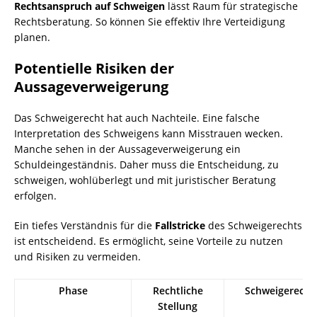
Rechtsanspruch auf Schweigen
lässt Raum für strategische
Rechtsberatung. So können Sie effektiv Ihre Verteidigung
planen.
Potentielle Risiken der
Aussageverweigerung
Das Schweigerecht hat auch Nachteile. Eine falsche
Interpretation des Schweigens kann Misstrauen wecken.
Manche sehen in der Aussageverweigerung ein
Schuldeingeständnis. Daher muss die Entscheidung, zu
schweigen, wohlüberlegt und mit juristischer Beratung
erfolgen.
Ein tiefes Verständnis für die
Fallstricke
des Schweigerechts
ist entscheidend. Es ermöglicht, seine Vorteile zu nutzen
und Risiken zu vermeiden.
Phase
Rechtliche
Schweigerecht
Stellung