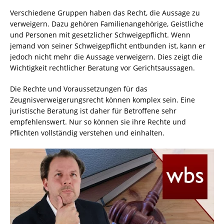
Verschiedene Gruppen haben das Recht, die Aussage zu
verweigern. Dazu gehören Familienangehörige, Geistliche
und Personen mit gesetzlicher Schweigepflicht. Wenn
jemand von seiner Schweigepflicht entbunden ist, kann er
jedoch nicht mehr die Aussage verweigern. Dies zeigt die
Wichtigkeit rechtlicher Beratung vor Gerichtsaussagen.
Die Rechte und Voraussetzungen für das
Zeugnisverweigerungsrecht können komplex sein. Eine
juristische Beratung ist daher für Betroffene sehr
empfehlenswert. Nur so können sie ihre Rechte und
Pflichten vollständig verstehen und einhalten.