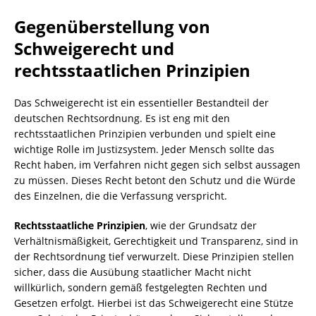
Gegenüberstellung von
Schweigerecht und
rechtsstaatlichen Prinzipien
Das Schweigerecht ist ein essentieller Bestandteil der
deutschen Rechtsordnung. Es ist eng mit den
rechtsstaatlichen Prinzipien verbunden und spielt eine
wichtige Rolle im Justizsystem. Jeder Mensch sollte das
Recht haben, im Verfahren nicht gegen sich selbst aussagen
zu müssen. Dieses Recht betont den Schutz und die Würde
des Einzelnen, die die Verfassung verspricht.
Rechtsstaatliche Prinzipien
, wie der Grundsatz der
Verhältnismäßigkeit, Gerechtigkeit und Transparenz, sind in
der Rechtsordnung tief verwurzelt. Diese Prinzipien stellen
sicher, dass die Ausübung staatlicher Macht nicht
willkürlich, sondern gemäß festgelegten Rechten und
Gesetzen erfolgt. Hierbei ist das Schweigerecht eine Stütze