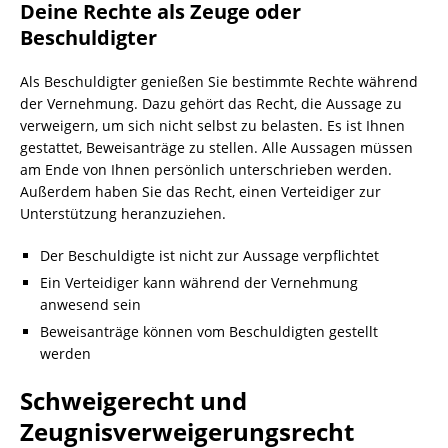
Deine Rechte als Zeuge oder
Beschuldigter
Als Beschuldigter genießen Sie bestimmte Rechte während
der Vernehmung. Dazu gehört das Recht, die Aussage zu
verweigern, um sich nicht selbst zu belasten. Es ist Ihnen
gestattet, Beweisanträge zu stellen. Alle Aussagen müssen
am Ende von Ihnen persönlich unterschrieben werden.
Außerdem haben Sie das Recht, einen Verteidiger zur
Unterstützung heranzuziehen.
Der Beschuldigte ist nicht zur Aussage verpflichtet
Ein Verteidiger kann während der Vernehmung
anwesend sein
Beweisanträge können vom Beschuldigten gestellt
werden
Schweigerecht und
Zeugnisverweigerungsrecht