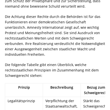
zum Schutz der Privatsphäre und zur Sicherstellung, dass
niemand ohne bewiesene Schuld verurteilt wird.
Die Achtung dieser Rechte durch die Behörden ist für das
Funktionieren einer demokratischen Gesellschaft
unerlässlich. Amnesty International zeigt auf, wie wichtig
Protest und Meinungsfreiheit sind. Sie sind Ausdruck von
rechtsstaatlichen Werten und mit dem Schweigerecht
verbunden. Ihre Realisierung verdeutlicht die Notwendigkeit
einer Ausgewogenheit zwischen staatlicher Macht und
individuellen Freiheiten.
Die folgende Tabelle gibt einen Überblick, welche
rechtsstaatlichen Prinzipien im Zusammenhang mit dem
Schweigerecht stehen:
Prinzip
Beschreibung
Bezug zum
Schweigerecht
Legalitätsprinzip
Verpflichtung der
Stärkt das
Staatsanwaltschaft,
Schweigerecht