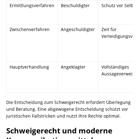
Ermittlungsverfahren
Beschuldigter
Schutz vor Selbst
Zwischenverfahren
Angeschuldigter
Zeit für
Verteidigungsvor
Hauptverhandlung
Angeklagter
Vollständiges
Aussageverweige
Die Entscheidung zum Schweigerecht erfordert Überlegung
und Beratung. Eine abgewogene Entscheidung schützt vor
juristischen Fallstricken und nutzt Ihre Rechte optimal.
Schweigerecht und moderne