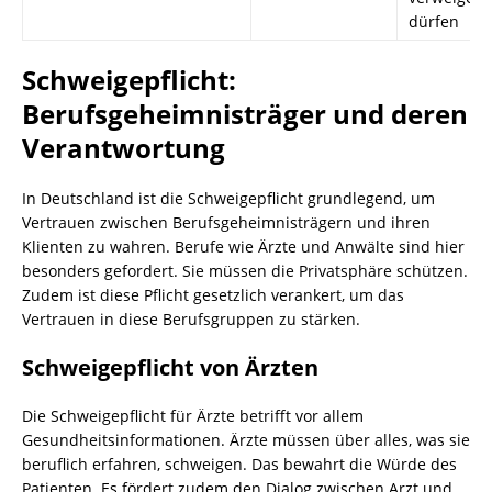
dürfen
Schweigepflicht:
Berufsgeheimnisträger und deren
Verantwortung
In Deutschland ist die Schweigepflicht grundlegend, um
Vertrauen zwischen Berufsgeheimnisträgern und ihren
Klienten zu wahren. Berufe wie Ärzte und Anwälte sind hier
besonders gefordert. Sie müssen die Privatsphäre schützen.
Zudem ist diese Pflicht gesetzlich verankert, um das
Vertrauen in diese Berufsgruppen zu stärken.
Schweigepflicht von Ärzten
Die Schweigepflicht für Ärzte betrifft vor allem
Gesundheitsinformationen. Ärzte müssen über alles, was sie
beruflich erfahren, schweigen. Das bewahrt die Würde des
Patienten. Es fördert zudem den Dialog zwischen Arzt und